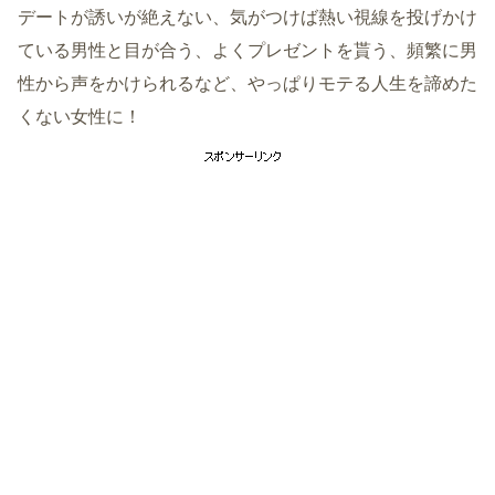
デートが誘いが絶えない、気がつけば熱い視線を投げかけ
ている男性と目が合う、よくプレゼントを貰う、頻繁に男
性から声をかけられるなど、やっぱりモテる人生を諦めた
くない女性に！