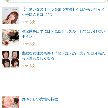
【可愛い女のオーラを放つ方法】今日からカワイイ
が手に入るコツ7つ
モテる女
清潔感を出すには・見落としスルーしてはいけない
ポイント
モテる女
素敵な女性の条件！「笑・泣・怒・悲」で自分も恋
も人生も楽しくなる
モテる女
奥ゆかしい女性の特徴