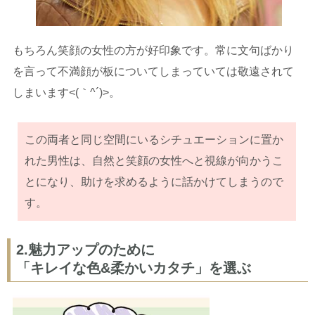
もちろん笑顔の女性の方が好印象です。常に文句ばかり
を言って不満顔が板についてしまっていては敬遠されて
しまいます<(｀^´)>。
この両者と同じ空間にいるシチュエーションに置か
れた男性は、自然と笑顔の女性へと視線が向かうこ
とになり、助けを求めるように話かけてしまうので
す。
2.魅力アップのために
「キレイな色&柔かいカタチ」を選ぶ