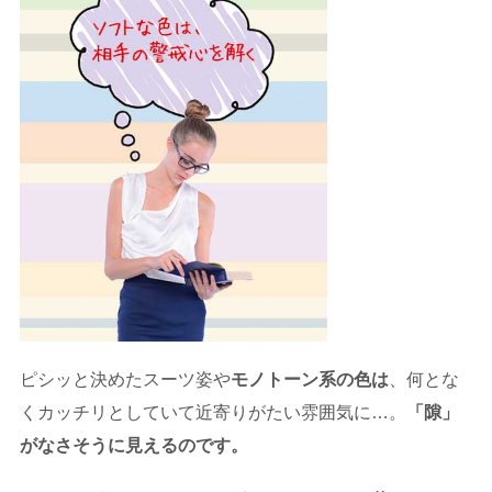
ピシッと決めたスーツ姿や
モノトーン系の色は
、何とな
くカッチリとしていて近寄りがたい雰囲気に…。
「隙」
がなさそうに見えるのです。