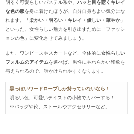
明るく可愛らしいパステル系や、
ハッと目を惹くキレイ
な色の服
を身に着けたほうが、自分自身もよい気分にな
れます。
「柔かい・明るい・キレイ・優しい・華やか」
といった、女性らしい魅力を引き出すために「ファッシ
ョンの色」に変化させてみましょう。
また、ワンピースやスカートなど、全体的に
女性らしい
フォルムのアイテム
を選べば、男性にやわらかい印象を
与えられるので、話かけられやすくなります。
黒っぽいワードローブしか持っていないなら！
明るい色、可愛いテイストの小物でカバーする！
※バッグや靴、ストールやアクセサリーなど。