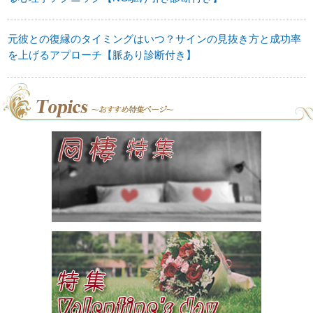
元彼との復縁のタイミングはいつ？サインの見抜き方と成功率
を上げるアプローチ【脈あり診断付き】