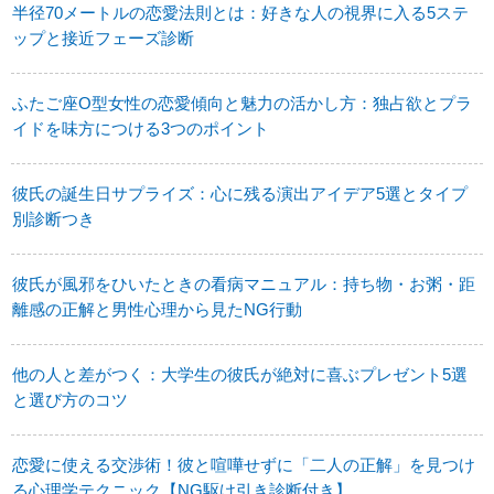
半径70メートルの恋愛法則とは：好きな人の視界に入る5ステ
ップと接近フェーズ診断
ふたご座O型女性の恋愛傾向と魅力の活かし方：独占欲とプラ
イドを味方につける3つのポイント
彼氏の誕生日サプライズ：心に残る演出アイデア5選とタイプ
別診断つき
彼氏が風邪をひいたときの看病マニュアル：持ち物・お粥・距
離感の正解と男性心理から見たNG行動
他の人と差がつく：大学生の彼氏が絶対に喜ぶプレゼント5選
と選び方のコツ
恋愛に使える交渉術！彼と喧嘩せずに「二人の正解」を見つけ
る心理学テクニック【NG駆け引き診断付き】