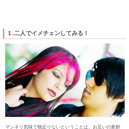
１.二人でイメチェンしてみる！
マンネリ気味で物足りないということは、お互いの新鮮