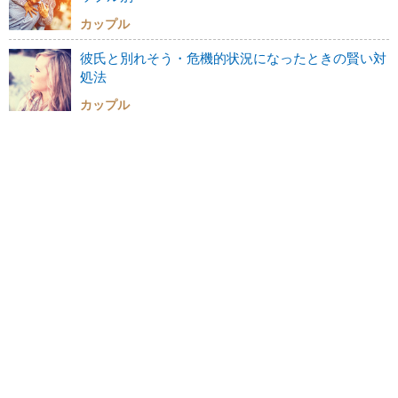
カップル
彼氏と別れそう・危機的状況になったときの賢い対
処法
カップル