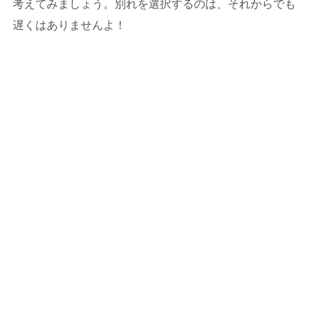
考えてみましょう。別れを選択するのは、それからでも
遅くはありませんよ！