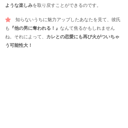
ような楽しみ
を取り戻すことができるのです。
知らないうちに魅力アップしたあなたを見て、彼氏
も
『他の男に奪われる！』
なんて焦るかもしれません
ね。それによって、
カレとの恋愛にも再び火がついちゃ
う可能性大！