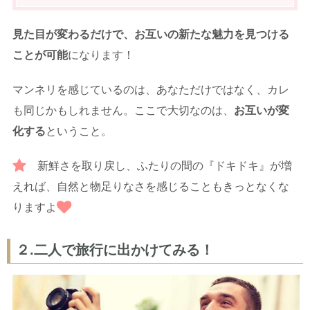
見た目が変わるだけで、お互いの新たな魅力を見つける
ことが可能
になります！
マンネリを感じているのは、あなただけではなく、カレ
も同じかもしれません。ここで大切なのは、
お互いが変
化する
ということ。
新鮮さを取り戻し、ふたりの間の『ドキドキ』が増
えれば、自然と物足りなさを感じることもきっとなくな
りますよ
２.二人で旅行に出かけてみる！