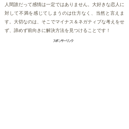
人間誰だって感情は一定ではありません。大好きな恋人に
対して不満を感じてしまうのは仕方なく、当然と言えま
す。大切なのは、そこでマイナス＆ネガティブな考えをせ
ず、諦めず前向きに解決方法を見つけることです！