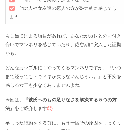
他の人や女友達の恋人の方が魅力的に感じてし
まう
もし当てはまる項目があれば、あなたがカレとのお付き
合いでマンネリを感じていたり、倦怠期に突入した証拠
かも。
どんなカップルにもやってくるマンネリですが、『いつ
まで経ってもトキメキが戻らないんじゃ…。』と不安を
感じる女子も少なくありませんよね。
今回は、
『彼氏へのもの足りなさを解決する５つの方
法』
をご紹介します
早まった行動をする前に、もう一度その原因をじっくり