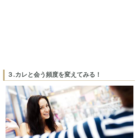
３.カレと会う頻度を変えてみる！