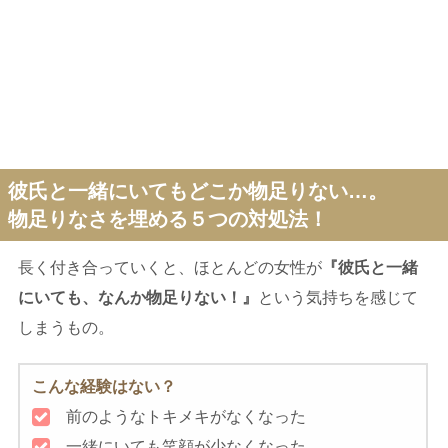
彼氏と一緒にいてもどこか物足りない…。
物足りなさを埋める５つの対処法！
長く付き合っていくと、ほとんどの女性が
『彼氏と一緒
にいても、なんか物足りない！』
という気持ちを感じて
しまうもの。
こんな経験はない？
前のようなトキメキがなくなった
一緒にいても笑顔が少なくなった