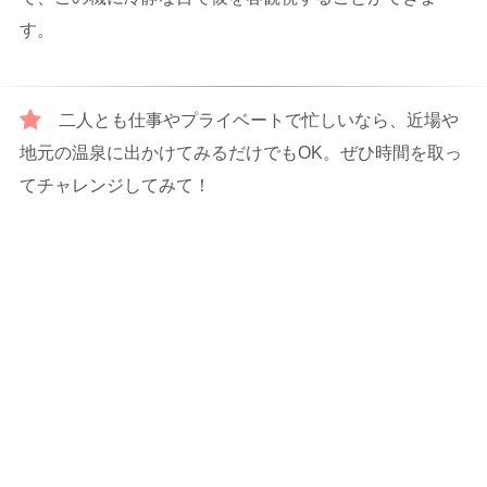
す。
二人とも仕事やプライベートで忙しいなら、近場や
地元の温泉に出かけてみるだけでもOK。ぜひ時間を取っ
てチャレンジしてみて！