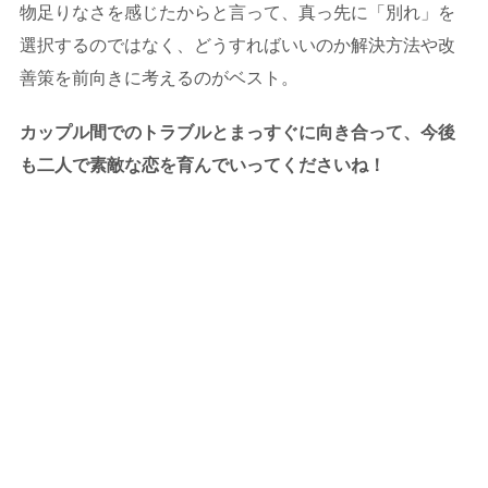
物足りなさを感じたからと言って、真っ先に「別れ」を
選択するのではなく、どうすればいいのか解決方法や改
善策を前向きに考えるのがベスト。
カップル間でのトラブルとまっすぐに向き合って、今後
も二人で素敵な恋を育んでいってくださいね！