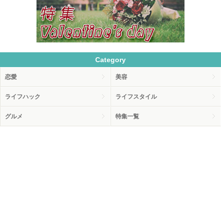
Category
恋愛
美容
ライフハック
ライフスタイル
グルメ
特集一覧