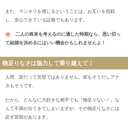
また、マンネリを感じるということは、お互いを信頼
し、安心できている証拠でもあります。
二人の将来を考えるのに適した時期なら、思い切っ
て結婚を決めるにはいい機会かもしれませんよ！
物足りなさは協力して乗り越えて！
人間、誰だって完璧ではありません。彼もそうだしアナ
タもそうです。
だから、どんなに大好きな相手でも『物足りない！』な
んて不満が出てきてしまいますが、その物足りなさには
必ず原因があります。