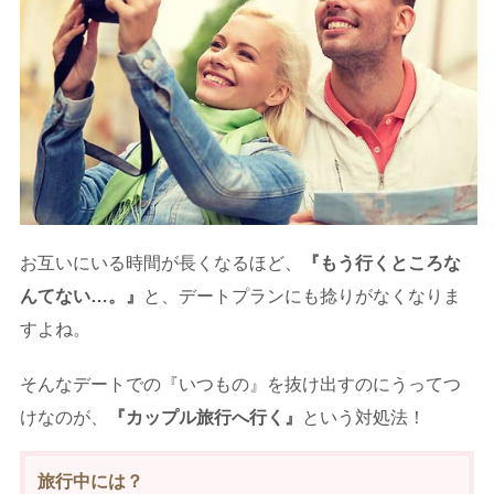
お互いにいる時間が長くなるほど、
『もう行くところな
んてない…。』
と、デートプランにも捻りがなくなりま
すよね。
そんなデートでの『いつもの』を抜け出すのにうってつ
けなのが、
『カップル旅行へ行く』
という対処法！
旅行中には？