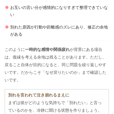
お互いの言い分が感情的になりすぎて整理できていな
い
別れた原因が行動や距離感のズレにあり、修正の余地
がある
このように
一時的な感情や関係疲れ
が背景にある場合
は、復縁を考える余地は残ることがあります。ただし、
戻ること自体が目的になると、同じ問題を繰り返しやす
いです。だからこそ「なぜ戻りたいのか」まで確認した
いです。
別れを言われて泣き崩れるまえに
まずは彼がどのような気持ちで「別れたい」と言っ
ているのかを、冷静に聞ける状態を作りましょう。