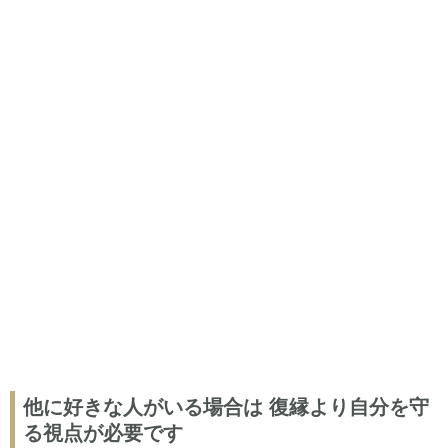
他に好きな人がいる場合は 復縁より自分を守
る視点が必要です