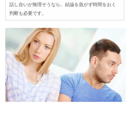
話し合いが無理そうなら、結論を急がず時間をおく
判断も必要です。