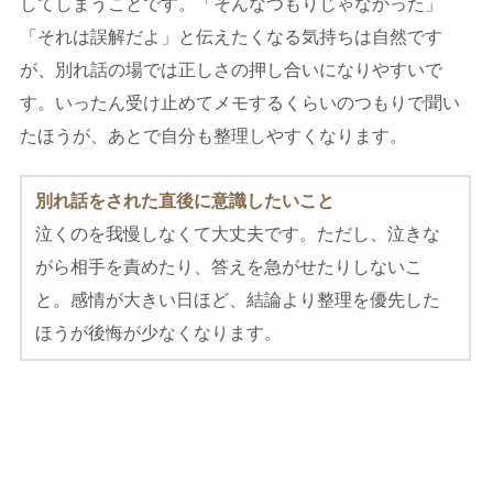
してしまうことです。「そんなつもりじゃなかった」
「それは誤解だよ」と伝えたくなる気持ちは自然です
が、別れ話の場では正しさの押し合いになりやすいで
す。いったん受け止めてメモするくらいのつもりで聞い
たほうが、あとで自分も整理しやすくなります。
別れ話をされた直後に意識したいこと
泣くのを我慢しなくて大丈夫です。ただし、泣きな
がら相手を責めたり、答えを急がせたりしないこ
と。感情が大きい日ほど、結論より整理を優先した
ほうが後悔が少なくなります。