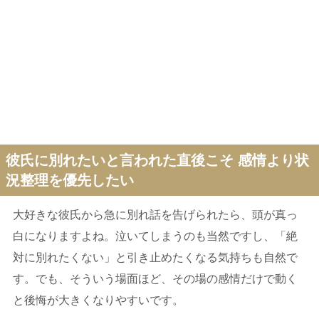
彼氏に別れたいと言われた直後こそ 感情より状
況整理を優先したい
大好きな彼氏から急に別れ話を告げられたら、頭が真っ
白になりますよね。泣いてしまうのも当然ですし、「絶
対に別れたくない」と引き止めたくなる気持ちも自然で
す。でも、そういう場面ほど、その場の感情だけで動く
と後悔が大きくなりやすいです。