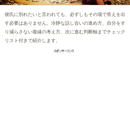
彼氏に別れたいと言われても、必ずしもその場で答えを出
す必要はありません。冷静な話し合いの進め方、自分をす
り減らさない復縁の考え方、次に進む判断軸までチェック
リスト付きで紹介します。