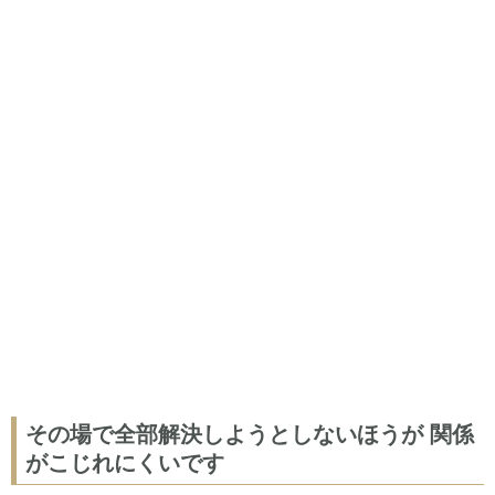
その場で全部解決しようとしないほうが 関係
がこじれにくいです