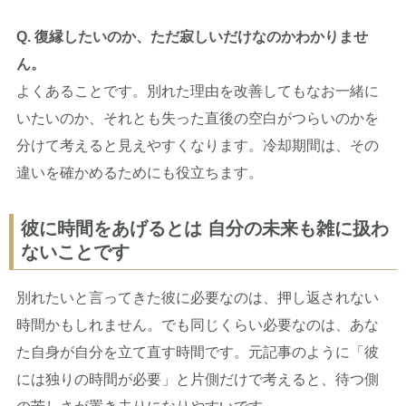
Q. 復縁したいのか、ただ寂しいだけなのかわかりませ
ん。
よくあることです。別れた理由を改善してもなお一緒に
いたいのか、それとも失った直後の空白がつらいのかを
分けて考えると見えやすくなります。冷却期間は、その
違いを確かめるためにも役立ちます。
彼に時間をあげるとは 自分の未来も雑に扱わ
ないことです
別れたいと言ってきた彼に必要なのは、押し返されない
時間かもしれません。でも同じくらい必要なのは、あな
た自身が自分を立て直す時間です。元記事のように「彼
には独りの時間が必要」と片側だけで考えると、待つ側