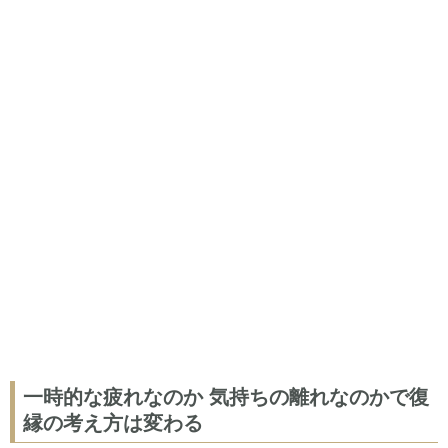
一時的な疲れなのか 気持ちの離れなのかで復
縁の考え方は変わる