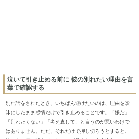
泣いて引き止める前に 彼の別れたい理由を言
葉で確認する
別れ話をされたとき、いちばん避けたいのは、理由を曖
昧にしたまま感情だけで引き止めることです。「嫌だ」
「別れたくない」「考え直して」と言うのが悪いわけで
はありません。ただ、それだけで押し切ろうとすると、