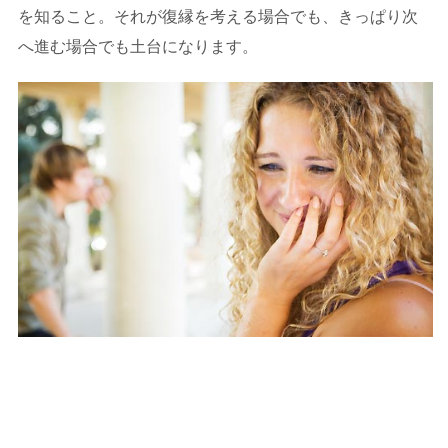
を知ること。それが復縁を考える場合でも、きっぱり次
へ進む場合でも土台になります。