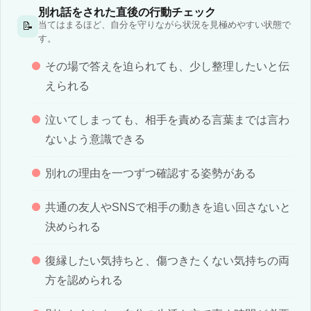
別れ話をされた直後の行動チェック
当てはまるほど、自分を守りながら状況を見極めやすい状態で
📝
す。
その場で答えを迫られても、少し整理したいと伝
えられる
泣いてしまっても、相手を責める言葉までは言わ
ないよう意識できる
別れの理由を一つずつ確認する姿勢がある
共通の友人やSNSで相手の動きを追い回さないと
決められる
復縁したい気持ちと、傷つきたくない気持ちの両
方を認められる