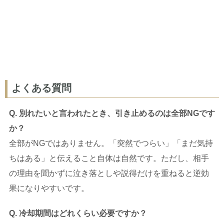
よくある質問
Q. 別れたいと言われたとき、引き止めるのは全部NGです
か？
全部がNGではありません。「突然でつらい」「まだ気持
ちはある」と伝えること自体は自然です。ただし、相手
の理由を聞かずに泣き落としや説得だけを重ねると逆効
果になりやすいです。
Q. 冷却期間はどれくらい必要ですか？