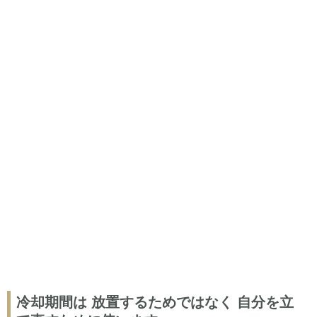
冷却期間は 放置するためではなく 自分を立