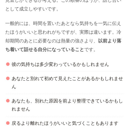
見直しができるか考える。この順番のほうが、話し合い
として成立しやすいです。
一般的には、時間を置いたあとなら気持ちを一気に伝え
たほうがいいと思われがちですが、実際は違います。冷
却期間のあとに必要なのは熱量の強さより、
以前より落
ち着いて話せる自分になっていること
です。
彼の気持ちは多少変わっているかもしれません
あなたと別れて初めて見えたことがあるかもしれませ
ん
あなたも、別れた原因を前より整理できているかもし
れません
戻るより離れたほうがいいと気づくこともあります