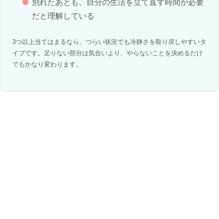
別れたあとも、自分の生活を立て直す時間が必要
だと理解している
3つ以上当てはまるなら、つらい状況でも冷静さを取り戻しやすいタ
イプです。足りない部分は気合いより、やらないことを決めるだけ
でもかなり変わります。