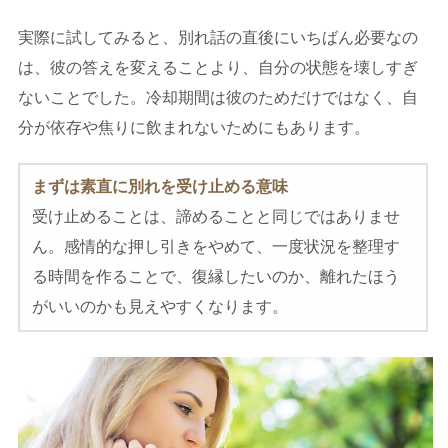
実際に試してみると、別れ話の直後にいちばん必要なの
は、彼の答えを変えることより、自分の状態を壊しすぎ
ないことでした。冷却期間は彼のためだけではなく、自
分が依存や焦りに飲まれないためにもあります。
まずは素直に別れを受け止める意味
受け止めることは、諦めることと同じではありませ
ん。感情的な押し引きをやめて、一度状況を整理す
る時間を作ることで、復縁したいのか、離れたほう
がいいのかも見えやすくなります。