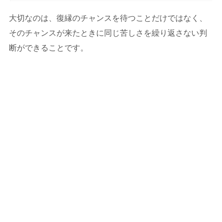
大切なのは、復縁のチャンスを待つことだけではなく、
そのチャンスが来たときに同じ苦しさを繰り返さない判
断ができることです。