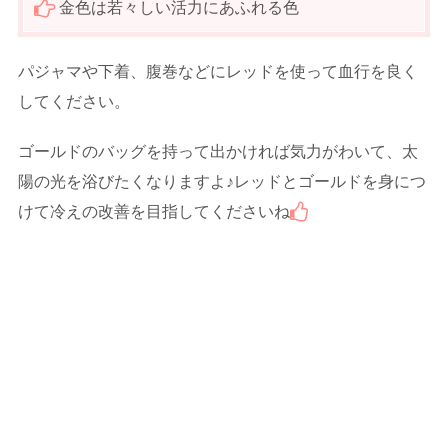
金色は若々しい活力にあふれる色
パジャマや下着、腹巻などにレッドを使って血行を良く
してください。
ゴールドのバッグを持って出かければ気力がわいて、太
陽の光を浴びたくなりますよ♪レッドとゴールドを身につ
けて冷えの改善を目指してくださいね