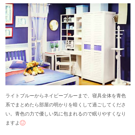
ライトブルーからネイビーブルーまで、寝具全体を青色
系でまとめたら部屋の明かりを暗くして過ごしてくださ
い。青色の力で優しい気に包まれるので眠りやすくなり
ますよ