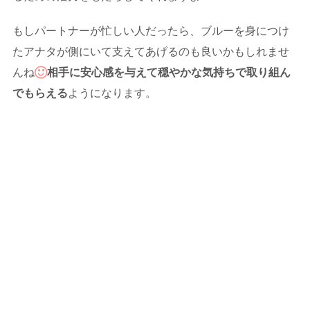
もしパートナーが忙しい人だったら、ブルーを身につけ
たアナタが側にいて支えてあげるのも良いかもしれませ
んね
相手に安心感を与えて穏やかな気持ちで取り組ん
でもらえる
ようになります。