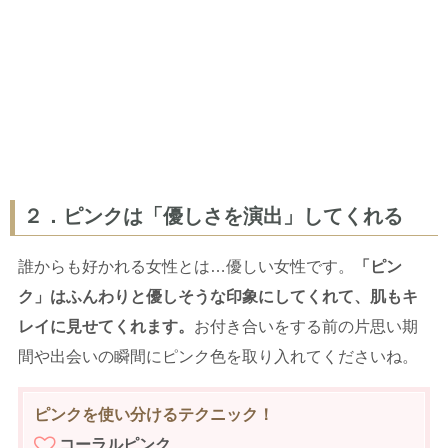
２．ピンクは「優しさを演出」してくれる
誰からも好かれる女性とは…優しい女性です。
「ピン
ク」はふんわりと優しそうな印象にしてくれて、肌もキ
レイに見せてくれます。
お付き合いをする前の片思い期
間や出会いの瞬間にピンク色を取り入れてくださいね。
ピンクを使い分けるテクニック！
コーラルピンク