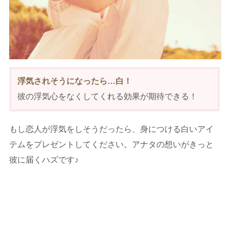
浮気されそうになったら…白！
彼の浮気心をなくしてくれる効果が期待できる！
もし恋人が浮気をしそうだったら、身につける白いアイ
テムをプレゼントしてください。アナタの想いがきっと
彼に届くハズです♪