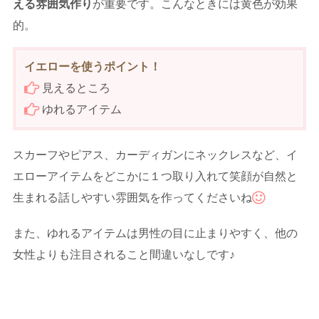
える雰囲気作り
が重要です。こんなときには黄色が効果
的。
イエローを使うポイント！
見えるところ
ゆれるアイテム
スカーフやピアス、カーディガンにネックレスなど、イ
エローアイテムをどこかに１つ取り入れて笑顔が自然と
生まれる話しやすい雰囲気を作ってくださいね
また、ゆれるアイテムは男性の目に止まりやすく、他の
女性よりも注目されること間違いなしです♪