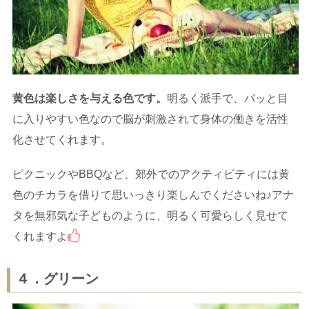
黄色は楽しさを与える色です。
明るく派手で、パッと目
に入りやすい色なので脳が刺激されて身体の働きを活性
化させてくれます。
ピクニックやBBQなど、郊外でのアクティビティには黄
色のチカラを借りて思いっきり楽しんでくださいね♪アナ
タを無邪気な子どものように、明るく可愛らしく見せて
くれますよ
４．グリーン