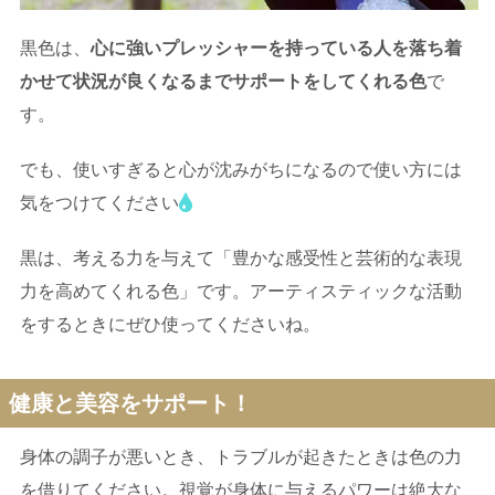
黒色は、
心に強いプレッシャーを持っている人を落ち着
かせて状況が良くなるまでサポートをしてくれる色
で
す。
でも、使いすぎると心が沈みがちになるので使い方には
気をつけてください
黒は、考える力を与えて「豊かな感受性と芸術的な表現
力を高めてくれる色」です。アーティスティックな活動
をするときにぜひ使ってくださいね。
健康と美容をサポート！
身体の調子が悪いとき、トラブルが起きたときは色の力
を借りてください。視覚が身体に与えるパワーは絶大な