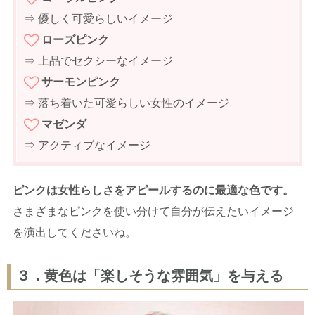
⇒ 優しく可愛らしいイメージ
ローズピンク
⇒ 上品でセクシーなイメージ
サーモンピンク
⇒ 落ち着いた可愛らしい女性のイメージ
マゼンダ
⇒ アクティブなイメージ
ピンクは女性らしさをアピールするのに最適な色です。
さまざまなピンクを使い分けて自分が伝えたいイメージ
を演出してくださいね。
３．黄色は「楽しそうな雰囲気」を与える