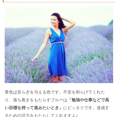
青色は安らぎを与える色です。不安を和らげてくれた
り、落ち着きをもたらすブルーは
「勉強や仕事などで高
い目標を持って進みたいとき」
にピッタリです。達成す
るための活力をもたらしてくれますよ♪