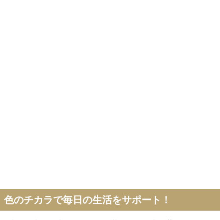
色のチカラで毎日の生活をサポート！