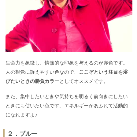
生命力を象徴し、情熱的な印象を与えるのが赤色です。
人の視覚に訴えやすい色なので、
ここぞという注目を浴
びたいときの勝負カラー
としてオススメです。
また、集中したいときや気持ちを明るく前向きにしたい
ときにも使いたい色です。エネルギーがあふれて活動的
になれますよ♪
２．ブルー