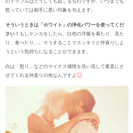
のトラブルはどうしても起こるものですが、いつまでも
怒っていては相手に悪い印象を与えます。
そういうときは「ホワイト」の浄化パワーを使ってくだ
さい！
もしケンカをしたら、白色の洋服を着たり、見た
り、食べたり…。そうすることでスッキリと仲直りしよ
うという気持ちになることができます。
白は「怒り」などのマイナス感情を洗い流して素直にさ
せてくれる仲直りの色なんですよ