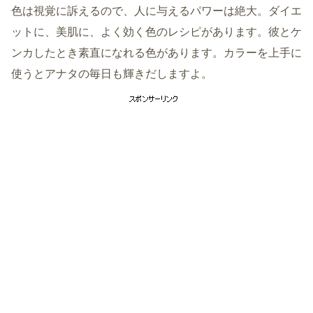
色は視覚に訴えるので、人に与えるパワーは絶大。ダイエ
ットに、美肌に、よく効く色のレシピがあります。彼とケ
ンカしたとき素直になれる色があります。カラーを上手に
使うとアナタの毎日も輝きだしますよ。