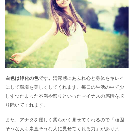
白色は浄化の色です。
清潔感にあふれ心と身体をキレイ
にして環境を美しくしてくれます。毎日の生活の中で少
しずつたまった不満や怒りといったマイナスの感情を取
り除いてくれます。
また、アナタを優しく柔らかく見せてくれるので「頑固
そうな人も素直そうな人に見せてくれる力」がありま