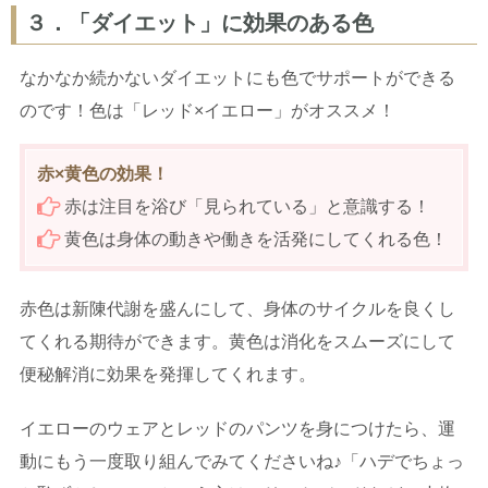
３．「ダイエット」に効果のある色
なかなか続かないダイエットにも色でサポートができる
のです！色は「レッド×イエロー」がオススメ！
赤×黄色の効果！
赤は注目を浴び「見られている」と意識する！
黄色は身体の動きや働きを活発にしてくれる色！
赤色は新陳代謝を盛んにして、身体のサイクルを良くし
てくれる期待ができます。黄色は消化をスムーズにして
便秘解消に効果を発揮してくれます。
イエローのウェアとレッドのパンツを身につけたら、運
動にもう一度取り組んでみてくださいね♪「ハデでちょっ