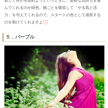
新しく何かを始めようというときに、新鮮な気持ちを運
んでくれるのが緑色。物ごとを吸収して「やる気と活
力」を与えてくれるので、スタートの色として成長する
のを助けてくれますよ
５．パープル