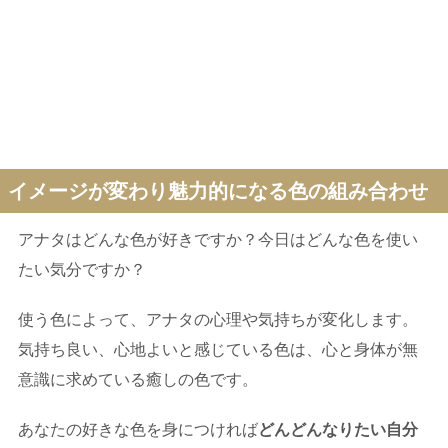
イメージが変わり魅力的になる色の組み合わせ
アナタはどんな色が好きですか？今日はどんな色を使い
たい気分ですか？
使う色によって、アナタの心理や気持ちが変化します。
気持ち良い、心地よいと感じている色は、心と身体が無
意識に求めている癒しの色です。
あなたの好きな色を身につければ
どんどんなりたい自分