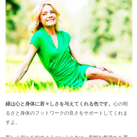
緑は心と身体に若々しさを与えてくれる色です。
心の明
るさと身体のフットワークの良さをサポートしてくれま
すよ。