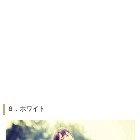
６．ホワイト