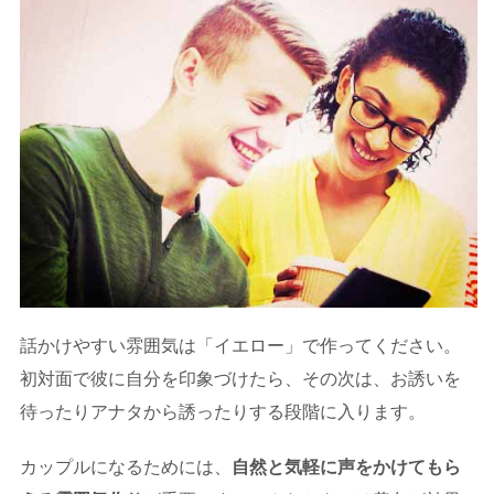
話かけやすい雰囲気は「イエロー」で作ってください。
初対面で彼に自分を印象づけたら、その次は、お誘いを
待ったりアナタから誘ったりする段階に入ります。
カップルになるためには、
自然と気軽に声をかけてもら