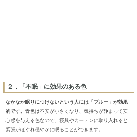
２．「不眠」に効果のある色
なかなか眠りにつけないという人には「ブルー」が効果
的です。
青色は不安が小さくなり、気持ちが静まって安
心感を与える色なので、寝具やカーテンに取り入れると
緊張がほぐれ穏やかに眠ることができます。