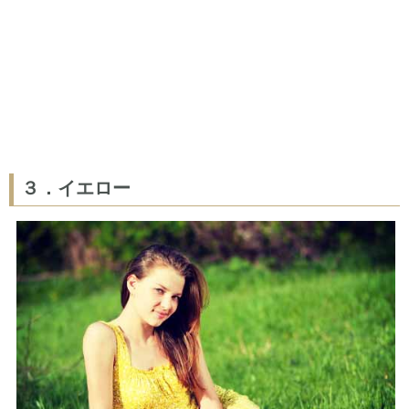
３．イエロー