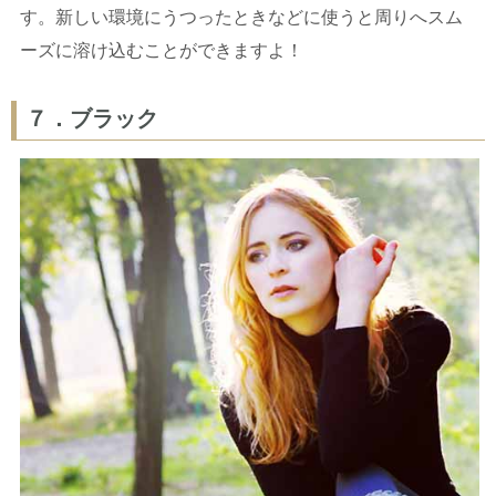
す。新しい環境にうつったときなどに使うと周りへスム
ーズに溶け込むことができますよ！
７．ブラック