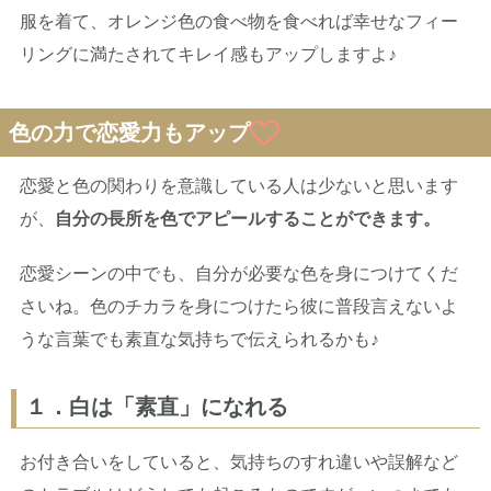
服を着て、オレンジ色の食べ物を食べれば幸せなフィー
リングに満たされてキレイ感もアップしますよ♪
色の力で恋愛力もアップ
恋愛と色の関わりを意識している人は少ないと思います
が、
自分の長所を色でアピールすることができます。
恋愛シーンの中でも、自分が必要な色を身につけてくだ
さいね。色のチカラを身につけたら彼に普段言えないよ
うな言葉でも素直な気持ちで伝えられるかも♪
１．白は「素直」になれる
お付き合いをしていると、気持ちのすれ違いや誤解など