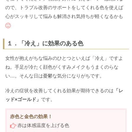
ので、トラブル改善のサポートをしてくれる色を使えば
心がスッキリして悩みも解消され気持ちが軽くなるかも
１．「冷え」に効果のある色
女性が抱えがちな悩みのひとつといえば「冷え」ですよ
ね。手足が冷たく顔色がくすみメイクもうまくのらな
い…。そんな日は憂鬱な気分になりがちです。
冷えの症状を改善してくれる効果が期待できるのは
「レ
ッド×ゴールド」
です。
赤色と金色の効果！
赤は体感温度を上げる色