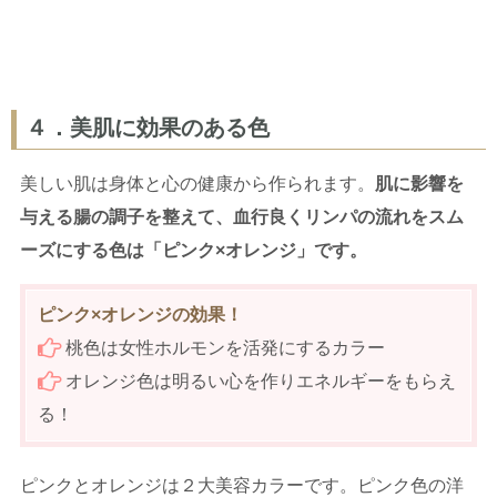
４．美肌に効果のある色
美しい肌は身体と心の健康から作られます。
肌に影響を
与える腸の調子を整えて、血行良くリンパの流れをスム
ーズにする色は「ピンク×オレンジ」です。
ピンク×オレンジの効果！
桃色は女性ホルモンを活発にするカラー
オレンジ色は明るい心を作りエネルギーをもらえ
る！
ピンクとオレンジは２大美容カラーです。ピンク色の洋