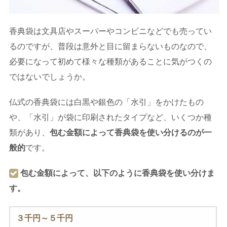
香典袋は文具店やスーパーやコンビニなどでも売ってい
るのですが、普段は意外と目に留まらないものなので、
必要になって初めて様々な種類があることに気がつくの
ではないでしょうか。
仏式の香典袋には白黒や銀色の「水引」をかけたもの
や、「水引」が袋に印刷されたタイプなど、いくつか種
類があり、
包む金額によって香典袋を使い分けるのが一
般的
です。
包む金額によって、以下のように香典袋を使い分けま
す。
３千円～５千円