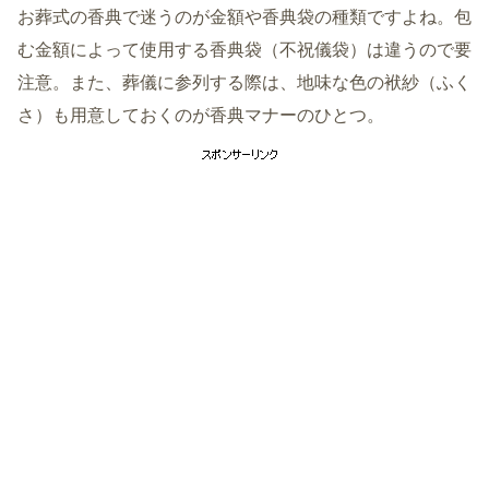
お葬式の香典で迷うのが金額や香典袋の種類ですよね。包
む金額によって使用する香典袋（不祝儀袋）は違うので要
注意。また、葬儀に参列する際は、地味な色の袱紗（ふく
さ）も用意しておくのが香典マナーのひとつ。