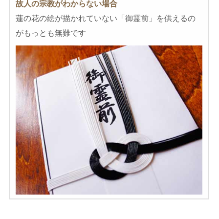
故人の宗教がわからない場合
蓮の花の絵が描かれていない「御霊前」を供えるの
がもっとも無難です