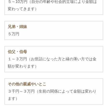
５～10万円（自分の年齢や社会的立場により金額は
変わってきます）
兄弟・姉妹
５万円
伯父・伯母
１～３万円（お世話になった方と縁の薄い方では金
額が変わります）
その他の親戚やいとこ
３千円～３万円（生前の関係によって金額は変わり
ます）