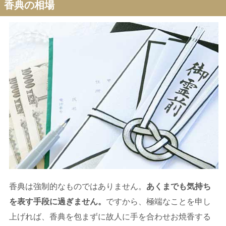
香典の相場
香典は強制的なものではありません。
あくまでも気持ち
を表す手段に過ぎません。
ですから、極端なことを申し
上げれば、香典を包まずに故人に手を合わせお焼香する