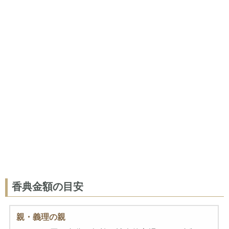
香典金額の目安
親・義理の親