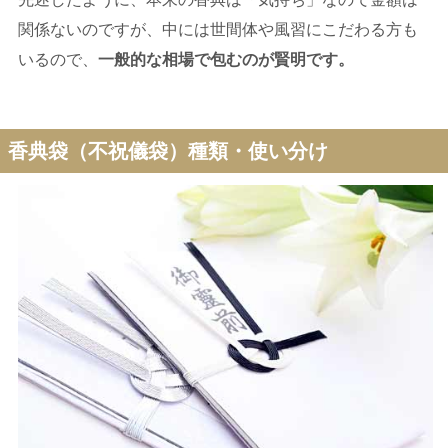
関係ないのですが、中には世間体や風習にこだわる方も
いるので、
一般的な相場で包むのが賢明です。
香典袋（不祝儀袋）種類・使い分け