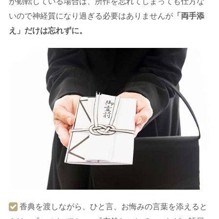
が動転している場合は、所作を忘れてしまっても仕方な
いので神経質になり過ぎる必要はありませんが
「両手添
え」だけは忘れずに。
香典を渡しながら、ひと言、お悔みの言葉を添えると