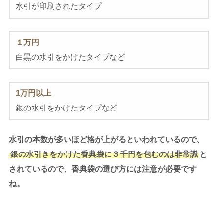
水引が印刷されたタイプ
１万円
白黒の水引をかけたタイプなど
1
万円以上
銀の水引をかけたタイプなど
水引の本数が多いほど格が上がるといわれているので、
銀の水引きをかけた香典袋に３千円を包むのは非常識
と
されているので、香典袋の選び方には注意が必要です
ね。