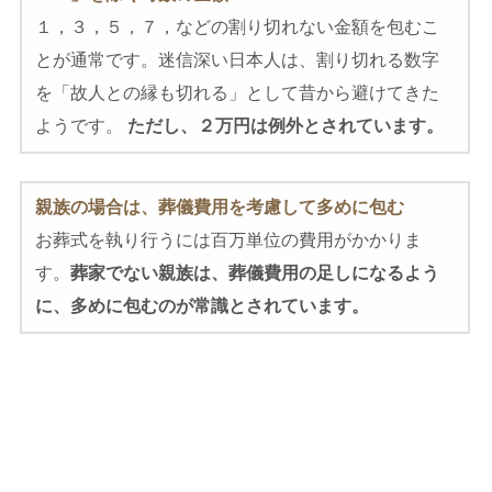
１，３，５，７，などの割り切れない金額を包むこ
とが通常です。迷信深い日本人は、割り切れる数字
を「故人との縁も切れる」として昔から避けてきた
ようです。
ただし、２万円は例外とされています。
親族の場合は、葬儀費用を考慮して多めに包む
お葬式を執り行うには百万単位の費用がかかりま
す。
葬家でない親族は、葬儀費用の足しになるよう
に、多めに包むのが常識とされています。