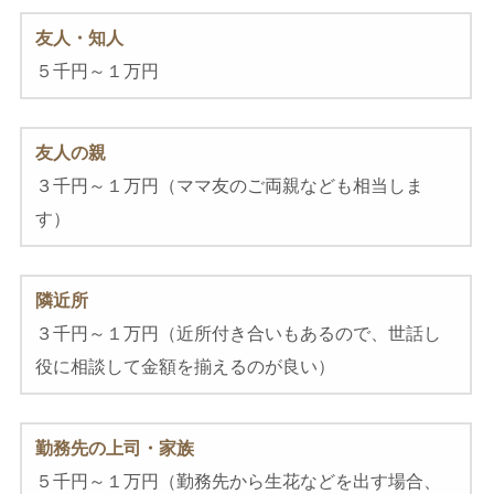
友人・知人
５千円～１万円
友人の親
３千円～１万円（ママ友のご両親なども相当しま
す）
隣近所
３千円～１万円（近所付き合いもあるので、世話し
役に相談して金額を揃えるのが良い）
勤務先の上司・家族
５千円～１万円（勤務先から生花などを出す場合、