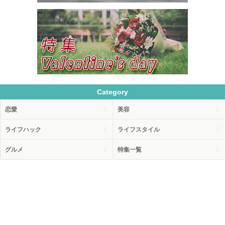
Category
恋愛
美容
ライフハック
ライフスタイル
グルメ
特集一覧