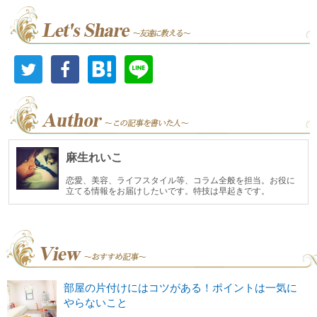
麻生れいこ
恋愛、美容、ライフスタイル等、コラム全般を担当。お役に
立てる情報をお届けしたいです。特技は早起きです。
部屋の片付けにはコツがある！ポイントは一気に
やらないこと