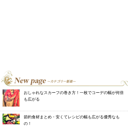
おしゃれなスカーフの巻き方！一枚でコーデの幅が何倍
も広がる
節約食材まとめ・安くてレシピの幅も広がる優秀なも
の！