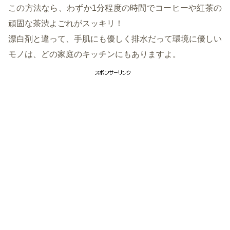
この方法なら、わずか1分程度の時間でコーヒーや紅茶の
頑固な茶渋よごれがスッキリ！
漂白剤と違って、手肌にも優しく排水だって環境に優しい
モノは、どの家庭のキッチンにもありますよ。