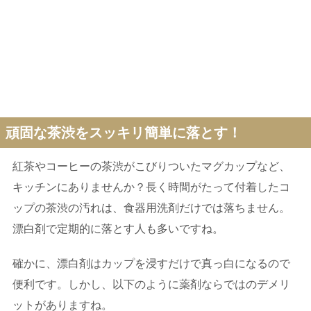
頑固な茶渋をスッキリ簡単に落とす！
紅茶やコーヒーの茶渋がこびりついたマグカップなど、
キッチンにありませんか？長く時間がたって付着したコ
ップの茶渋の汚れは、食器用洗剤だけでは落ちません。
漂白剤で定期的に落とす人も多いですね。
確かに、漂白剤はカップを浸すだけで真っ白になるので
便利です。しかし、以下のように薬剤ならではのデメリ
ットがありますね。