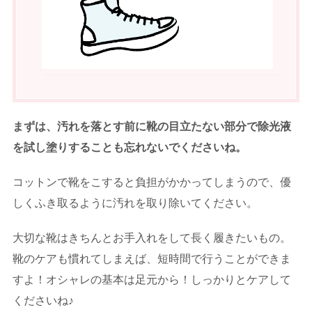
まずは、汚れを落とす前に靴の目立たない部分で除光液
を試し塗りすることも忘れないでくださいね。
コットンで靴をこすると負担がかかってしまうので、優
しくふき取るように汚れを取り除いてください。
大切な靴はきちんとお手入れをして長く履きたいもの。
靴のケアも慣れてしまえば、短時間で行うことができま
すよ！オシャレの基本は足元から！しっかりとケアして
くださいね♪