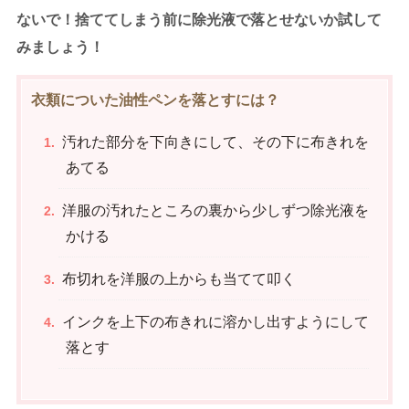
ないで！捨ててしまう前に除光液で落とせないか試して
みましょう！
衣類についた油性ペンを落とすには？
汚れた部分を下向きにして、その下に布きれを
あてる
洋服の汚れたところの裏から少しずつ除光液を
かける
布切れを洋服の上からも当てて叩く
インクを上下の布きれに溶かし出すようにして
落とす