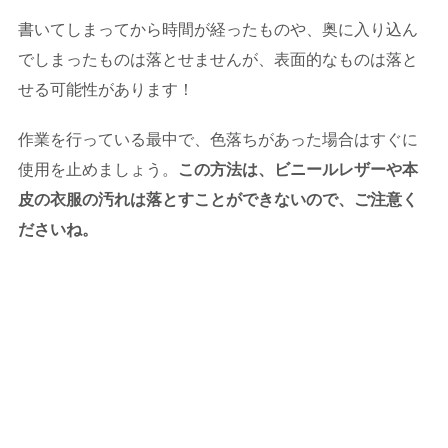
書いてしまってから時間が経ったものや、奥に入り込ん
でしまったものは落とせませんが、表面的なものは落と
せる可能性があります！
作業を行っている最中で、色落ちがあった場合はすぐに
使用を止めましょう。
この方法は、ビニールレザーや本
皮の衣服の汚れは落とすことができないので、ご注意く
ださいね。