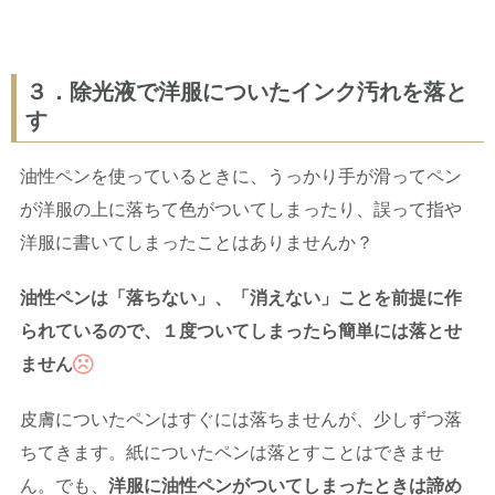
３．除光液で洋服についたインク汚れを落と
す
油性ペンを使っているときに、うっかり手が滑ってペン
が洋服の上に落ちて色がついてしまったり、誤って指や
洋服に書いてしまったことはありませんか？
油性ペンは「落ちない」、「消えない」ことを前提に作
られているので、１度ついてしまったら簡単には落とせ
ません
皮膚についたペンはすぐには落ちませんが、少しずつ落
ちてきます。紙についたペンは落とすことはできませ
ん。でも、
洋服に油性ペンがついてしまったときは諦め