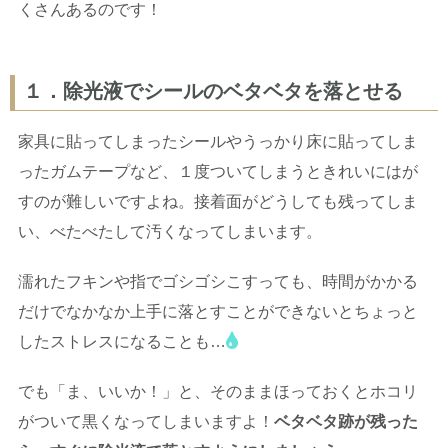
くさんあるのです！
１．除光液でシールのベタベタを落とせる
家具に貼ってしまったシールやうっかり床に貼ってしま
ったガムテープなど、１度ついてしまうときれいにはが
すのが難しいですよね。接着面がどうしても残ってしま
い、べたべたして汚くなってしまいます。
濡れたフキンや指でゴシゴシこすっても、時間がかかる
だけでなかなか上手に落とすことができないとちょっと
したストレスになることも…
でも「ま、いいか！」と、そのままほっておくとホコリ
がついて黒くなってしまいますよ！
ベタベタ跡が残った