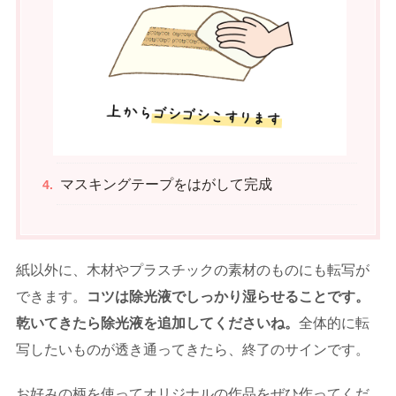
マスキングテープをはがして完成
紙以外に、木材やプラスチックの素材のものにも転写が
できます。
コツは除光液でしっかり湿らせることです。
乾いてきたら除光液を追加してくださいね。
全体的に転
写したいものが透き通ってきたら、終了のサインです。
お好みの柄を使ってオリジナルの作品をぜひ作ってくだ