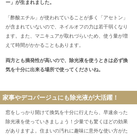
ー」が生まれました。
「酢酸エチル」が使われていることが多く「アセトン」
が含まれていないので、ネイルオフの力は若干弱くなり
ます。また、マニキュアが取れづらいため、使う量が増
えて時間がかかることもあります。
両方とも摘発性が高いので、除光液を使うときは必ず換
気を十分に出来る場所で使ってくださいね。
家事やデコパージュにも除光液が大活躍！
窓をしっかり開けて換気を十分に行えたら、早速余った
除光液を使っていきましょう！少量でも驚くほどの効果
がありますよ。住まいの汚れに趣味に意外な使い方がた