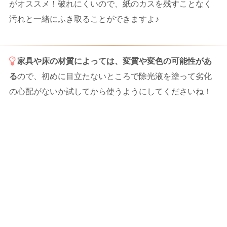
がオススメ！破れにくいので、紙のカスを残すことなく
汚れと一緒にふき取ることができますよ♪
家具や床の材質によっては、変質や変色の可能性があ
る
ので、初めに目立たないところで除光液を塗って劣化
の心配がないか試してから使うようにしてくださいね！