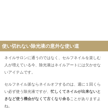
使い切れない除光液の意外な使い道
ネイルサロンに通うのではなく、セルフネイルを楽しむ
人が増えている今、除光液はネイルアートには欠かせな
いアイテムです。
セルフネイル派ならネイルオフするのは、週に１回くら
い必ず使う除光液ですが、
忙しくてネイルが出来ないと
きなど使う機会がなくて古くなり余る
ことがありますよ
ね。