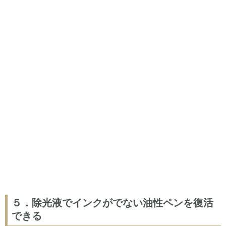
５．除光液でインクがでない油性ペンを復活
できる