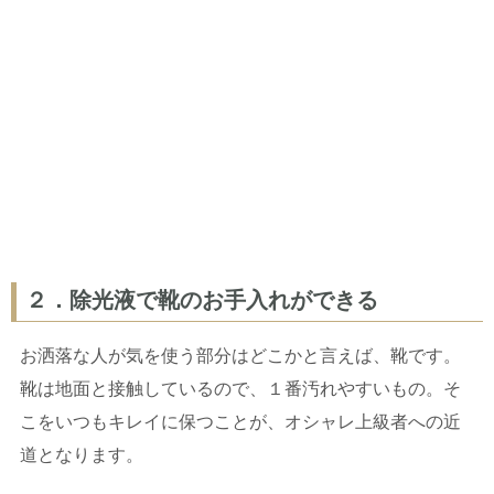
２．除光液で靴のお手入れができる
お洒落な人が気を使う部分はどこかと言えば、靴です。
靴は地面と接触しているので、１番汚れやすいもの。そ
こをいつもキレイに保つことが、オシャレ上級者への近
道となります。