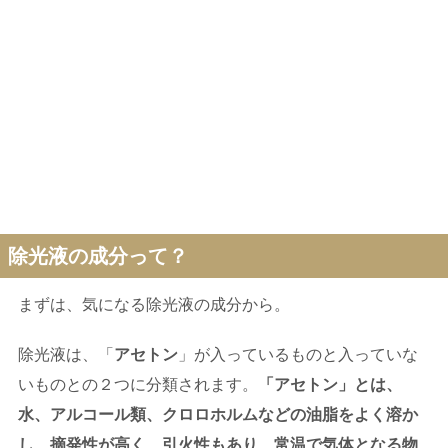
除光液の成分って？
まずは、気になる除光液の成分から。
除光液は、「
アセトン
」が入っているものと入っていな
いものとの２つに分類されます。
「アセトン」とは、
水、アルコール類、クロロホルムなどの油脂をよく溶か
し、摘発性が高く、引火性もあり、常温で気体となる物