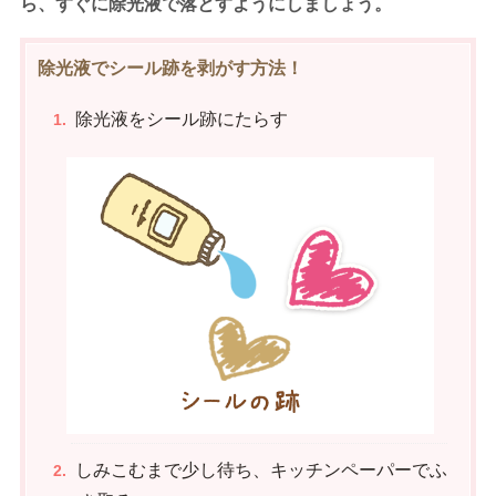
ら、すぐに除光液で落とすようにしましょう。
除光液でシール跡を剥がす方法！
除光液をシール跡にたらす
しみこむまで少し待ち、キッチンペーパーでふ