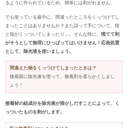
るように作られているため、簡単には剥がれません。
でも使っている最中に、間違ったところをくっつけてし
まったことはありませんか？また誤って手について、指
と指がくっついてしまったり…。そんな時に、
慌てて剥
がそうとして無理にひっぱってはいけません！応急処置
として、除光液を使いましょう。
間違えた物をくっつけてしまったときは？
接着面に除光液を塗って、接着剤を柔らかくしまし
ょう！
接着材の組成分を除光液が溶かしだすことによって、く
っついたものを剥がします。