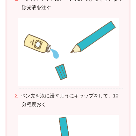
除光液を注ぐ
ペン先を液に浸すようにキャップをして、10
分程度おく