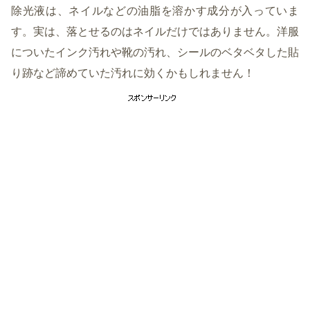
除光液は、ネイルなどの油脂を溶かす成分が入っていま
す。実は、落とせるのはネイルだけではありません。洋服
についたインク汚れや靴の汚れ、シールのベタベタした貼
り跡など諦めていた汚れに効くかもしれません！