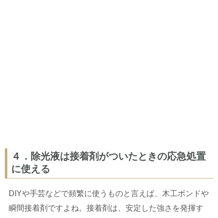
４．除光液は接着剤がついたときの応急処置
に使える
DIYや手芸などで頻繁に使うものと言えば、木工ボンドや
瞬間接着剤ですよね。接着剤は、安定した強さを発揮す