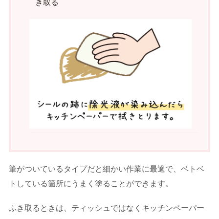
き取る
筆がついているタイプだと細かい作業に最適で、ベトベ
トしている箇所にうまく塗ることができます。
ふき取るときは、ティッシュではなくキッチンペーパー