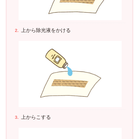
上から除光液をかける
上からこする