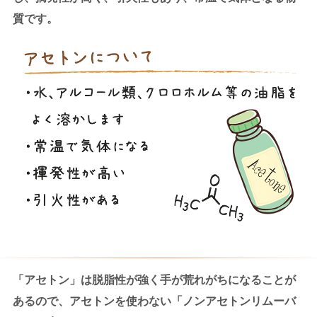
質です。
「アセトン」は脱脂性が強く手が荒れがちになることが
あるので、アセトンを使わない「ノンアセトンリムーバ