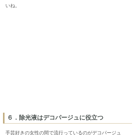
いね。
６．除光液はデコパージュに役立つ
手芸好きの女性の間で流行っているのがデコパージュ