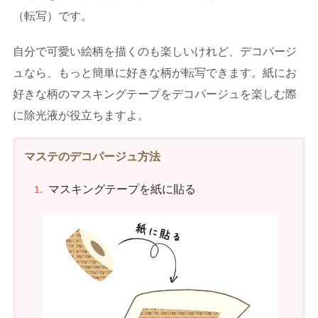
（転写）です。
自分で可愛い絵柄を描くのも楽しいけれど、デコパージ
ュなら、もっと簡単に好きな柄が転写できます。紙にお
好きな柄のマスキングテープをデコパージュを楽しむ際
に除光液が役立ちますよ。
マステのデコパージュ方法
マスキングテープを紙に貼る