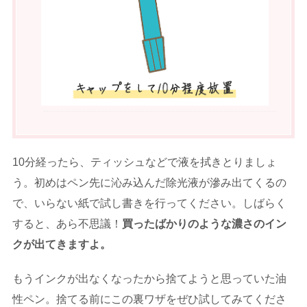
10分経ったら、ティッシュなどで液を拭きとりましょ
う。初めはペン先に沁み込んだ除光液が滲み出てくるの
で、いらない紙で試し書きを行ってください。しばらく
すると、あら不思議！
買ったばかりのような濃さのイン
クが出てきますよ。
もうインクが出なくなったから捨てようと思っていた油
性ペン。捨てる前にこの裏ワザをぜひ試してみてくださ