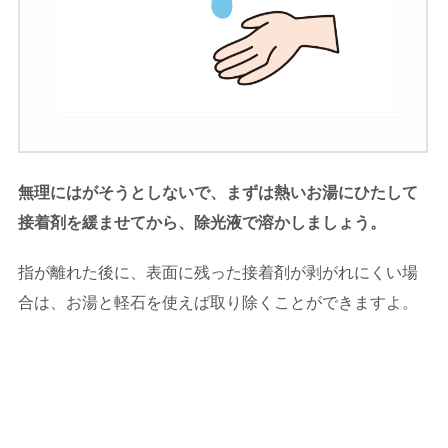
無理にはがそうとしないで、まずは熱いお湯にひたして
接着剤を緩ませてから、除光液で溶かしましょう。
指が離れた後に、表面に残った接着剤が剥がれにくい場
合は、お湯と軽石を使えば取り除くことができますよ。