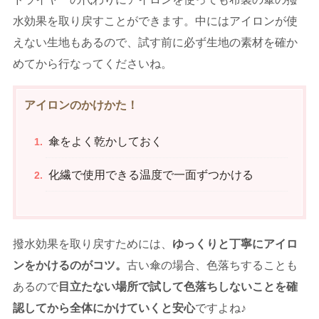
水効果を取り戻すことができます。中にはアイロンが使
えない生地もあるので、試す前に必ず生地の素材を確か
めてから行なってくださいね。
アイロンのかけかた！
傘をよく乾かしておく
化繊で使用できる温度で一面ずつかける
撥水効果を取り戻すためには、
ゆっくりと丁寧にアイロ
ンをかけるのがコツ。
古い傘の場合、色落ちすることも
あるので
目立たない場所で試して色落ちしないことを確
認してから全体にかけていくと安心
ですよね♪