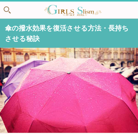
傘の撥水効果を復活させる方法・長持ち
させる秘訣