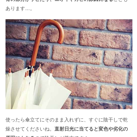
あります…。
使ったら傘立てにそのまま入れずに、すぐに陰干しで乾
燥させてくださいね。
直射日光に当てると変色や劣化の