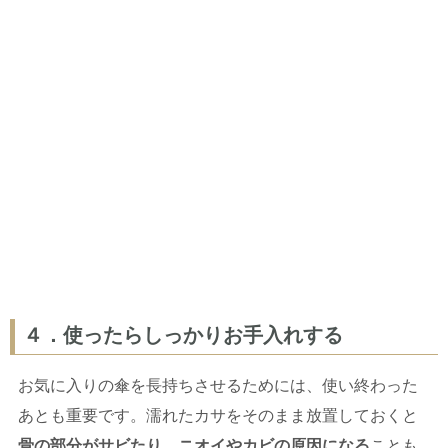
４．使ったらしっかりお手入れする
お気に入りの傘を長持ちさせるためには、使い終わった
あとも重要です。濡れたカサをそのまま放置しておくと
骨の部分がサビたり、ニオイやカビの原因になる
ことも