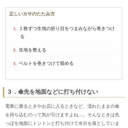
正しいカサのたたみ方
１枚ずつ生地の折り目をつまみながら巻きつけ
る
生地を整える
ベルトを巻きつけて留める
３．傘先を地面などに打ち付けない
電車に乗るときやお店に入るときなど、濡れたままの傘
を持ち込むのって気が引けますよね…。そんなときは先
っぽを地面にトントンと打ち付けて水分を落としていま