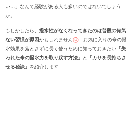
い…」なんて経験がある人も多いのではないでしょう
か。
もしかしたら、
撥水性がなくなってきたのは普段の何気
ない習慣が原因
かもしれません
お気に入りの傘の撥
水効果を落とさずに長く使うために知っておきたい
「失
われた傘の撥水力を取り戻す方法」
と
「カサを長持ちさ
せる秘訣」
を紹介します。