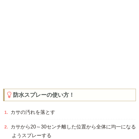
防水スプレーの使い方！
カサの汚れを落とす
カサから20～30センチ離した位置から全体に均一になる
ようスプレーする