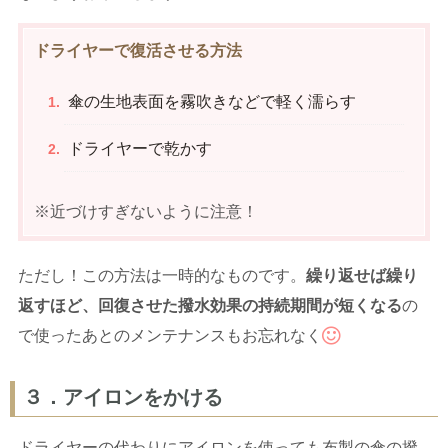
ドライヤーで復活させる方法
傘の生地表面を霧吹きなどで軽く濡らす
ドライヤーで乾かす
※近づけすぎないように注意！
ただし！この方法は一時的なものです。
繰り返せば繰り
返すほど、回復させた撥水効果の持続期間が短くなる
の
で使ったあとのメンテナンスもお忘れなく
３．アイロンをかける
ドライヤーの代わりにアイロンを使っても布製の傘の撥