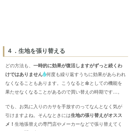
４．生地を張り替える
どの方法も、
一時的に効果が復活しますがずっと続くわ
けではありません
何度も繰り返すうちに効果があらわれ
なくなることもあります。こうなると傘としての機能を
果たせなくなることがあるので買い替えの時期です…。
でも、お気に入りのカサを手放すのってなんとなく気が
引けますよね。そんなときには
生地の張り替えがオスス
メ！
生地張替えの専門店やメーカーなどで張り替えてく