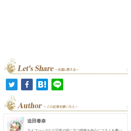
迫田春奈
ライフハックなど日常の役に立つ情報を中心にコラムを書い