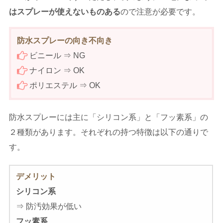
はスプレーが使えないものある
ので注意が必要です。
防水スプレーの向き不向き
ビニール ⇒ NG
ナイロン ⇒ OK
ポリエステル ⇒ OK
防水スプレーには主に「シリコン系」と「フッ素系」の
２種類があります。それぞれの持つ特徴は以下の通りで
す。
デメリット
シリコン系
⇒ 防汚効果が低い
フッ素系