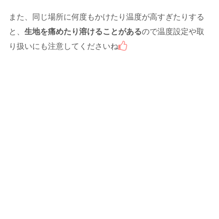
また、同じ場所に何度もかけたり温度が高すぎたりする
と、
生地を痛めたり溶けることがある
ので温度設定や取
り扱いにも注意してくださいね