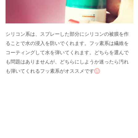
シリコン系は、スプレーした部分にシリコンの被膜を作
ることで水の浸入を防いでくれます。フッ素系は繊維を
コーティングして水を弾いてくれます。どちらを選んで
も問題はありませんが、どちらにしようか迷ったら汚れ
も弾いてくれるフッ素系がオススメです