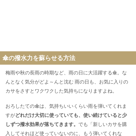
傘の撥水力を蘇らせる方法
梅雨や秋の長雨の時期など、雨の日に大活躍する傘。な
んとなく気分がどよ～んと沈む 雨の日も、お気に入りの
カサをさすとワクワクした気持ちになりますよね。
おろしたての傘は、気持ちいいくらい雨を弾いてくれま
すが
どれだけ大切に使っていても、使い続けていると少
しずつ撥水効果が落ちてきます。
でも「新しいカサを購
入してそれほど使っていないのに、もう弾いてくれな