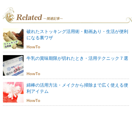
破れたストッキング活用術・動画あり・生活が便利
になる裏ワザ
HowTo
牛乳の賞味期限が切れたとき・活用テクニック７選
HowTo
綿棒の活用方法・メイクから掃除まで広く使える便
利アイテム
HowTo