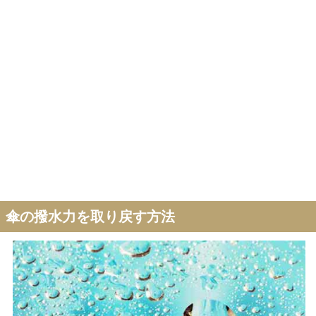
傘の撥水力を取り戻す方法