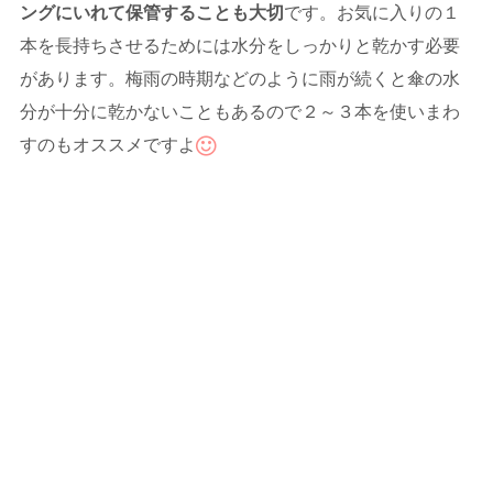
ングにいれて保管することも大切
です。お気に入りの１
本を長持ちさせるためには水分をしっかりと乾かす必要
があります。梅雨の時期などのように雨が続くと傘の水
分が十分に乾かないこともあるので２～３本を使いまわ
すのもオススメですよ