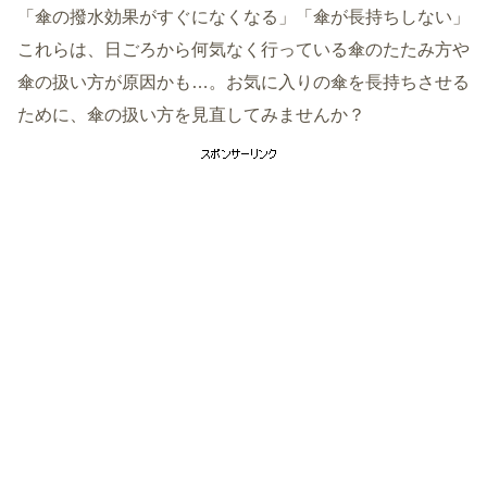
「傘の撥水効果がすぐになくなる」「傘が長持ちしない」
これらは、日ごろから何気なく行っている傘のたたみ方や
傘の扱い方が原因かも…。お気に入りの傘を長持ちさせる
ために、傘の扱い方を見直してみませんか？