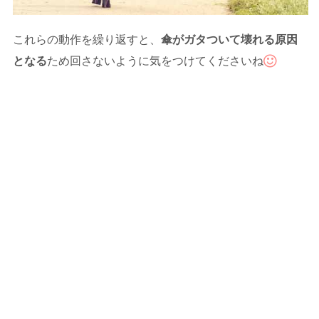
これらの動作を繰り返すと、
傘がガタついて壊れる原因
となる
ため回さないように気をつけてくださいね