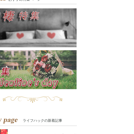
ライフハックの新着記事