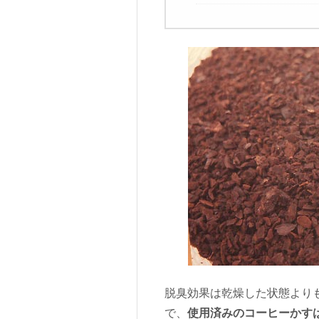
脱臭効果は乾燥した状態より
で、
使用済みのコーヒーかす