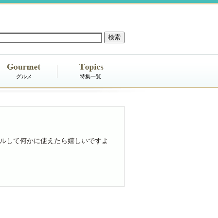
グルメ
特集一覧
ルして何かに使えたら嬉しいですよ