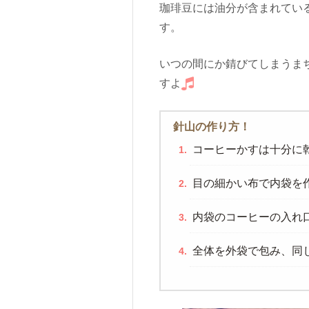
珈琲豆には油分が含まれてい
す。
いつの間にか錆びてしまうま
すよ
針山の作り方！
コーヒーかすは十分に
目の細かい布で内袋を
内袋のコーヒーの入れ
全体を外袋で包み、同