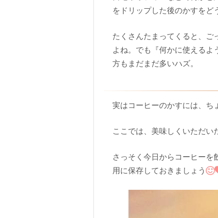
をドリップした後のかすをど
たくさんたまってくると、ご
よね。でも『何かに使えるよ
方もまだまだ多いハズ。
実はコーヒーのかすには、ち
ここでは、美味しくいただい
さっそく今日からコーヒーを
用に保存しておきましょう