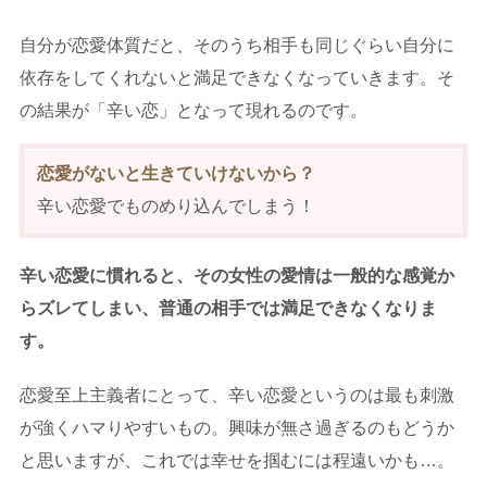
自分が恋愛体質だと、そのうち相手も同じぐらい自分に
依存をしてくれないと満足できなくなっていきます。そ
の結果が「辛い恋」となって現れるのです。
恋愛がないと生きていけないから？
辛い恋愛でものめり込んでしまう！
辛い恋愛に慣れると、その女性の愛情は一般的な感覚か
らズレてしまい、普通の相手では満足できなくなりま
す。
恋愛至上主義者にとって、辛い恋愛というのは最も刺激
が強くハマりやすいもの。興味が無さ過ぎるのもどうか
と思いますが、これでは幸せを掴むには程遠いかも…。