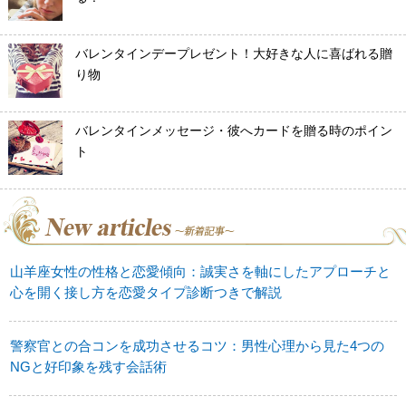
バレンタインデープレゼント！大好きな人に喜ばれる贈
り物
バレンタインメッセージ・彼へカードを贈る時のポイン
ト
山羊座女性の性格と恋愛傾向：誠実さを軸にしたアプローチと
心を開く接し方を恋愛タイプ診断つきで解説
警察官との合コンを成功させるコツ：男性心理から見た4つの
NGと好印象を残す会話術