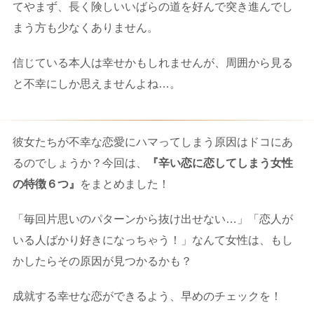
てやまず、長く険しいいばらの道を好んで突き進んでし
まう方も少なくありません。
信じている本人は幸せかもしれませんが、周囲から見る
と不幸にしか思えませんよね…。
彼女たちが不幸な恋愛にハマってしまう原因はドコにあ
るのでしょうか？今回は、
『辛い恋に恋してしまう女性
の特徴６つ』
をまとめました！
「毎回片思いのパターンから抜け出せない…」「恋人が
いる人ばかり好きになっちゃう！」なんて女性は、もし
かしたらその原因が見つかるかも？
成就する幸せな恋ができるよう、早めのチェックを！