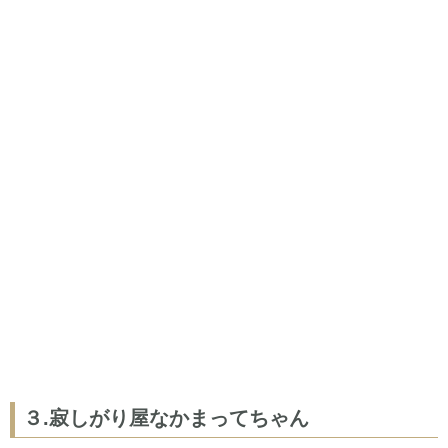
３.寂しがり屋なかまってちゃん