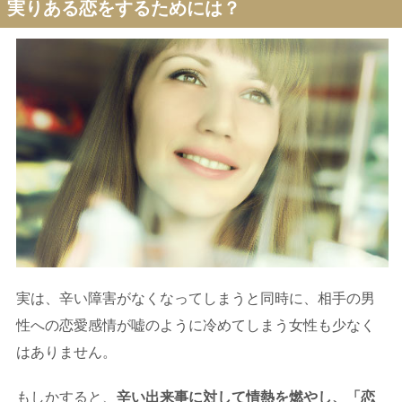
実りある恋をするためには？
実は、辛い障害がなくなってしまうと同時に、相手の男
性への恋愛感情が嘘のように冷めてしまう女性も少なく
はありません。
もしかすると、
辛い出来事に対して情熱を燃やし、「恋