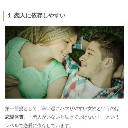
１.恋人に依存しやすい
第一前提として、辛い恋にハマりやすい女性というのは
恋愛体質。
「恋人がいないと生きていけない！」という
レベルで恋愛に依存しています。