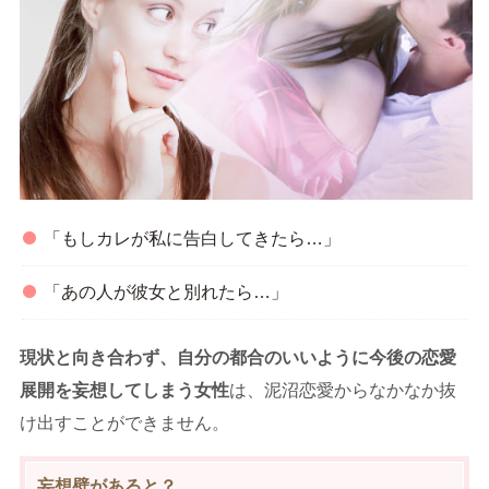
「もしカレが私に告白してきたら…」
「あの人が彼女と別れたら…」
現状と向き合わず、自分の都合のいいように今後の恋愛
展開を妄想してしまう女性
は、泥沼恋愛からなかなか抜
け出すことができません。
妄想壁があると？