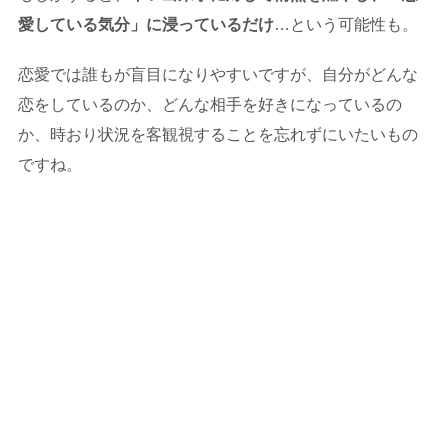
愛している気分」に浸っているだけ
…という可能性も。
恋愛では誰もが盲目になりやすいですが、自分がどんな
恋をしているのか、どんな相手を好きになっているの
か、時おり状況を客観視することを忘れずにいたいもの
ですね。