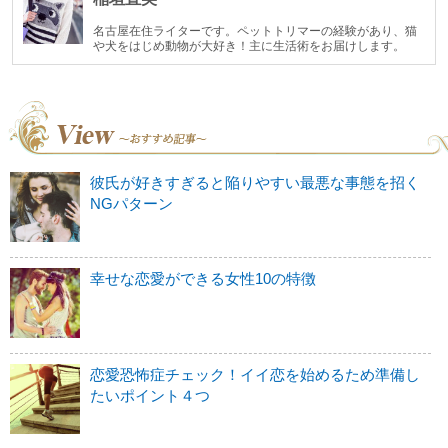
名古屋在住ライターです。ペットトリマーの経験があり、猫
や犬をはじめ動物が大好き！主に生活術をお届けします。
彼氏が好きすぎると陥りやすい最悪な事態を招く
NGパターン
幸せな恋愛ができる女性10の特徴
恋愛恐怖症チェック！イイ恋を始めるため準備し
たいポイント４つ