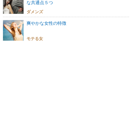
な共通点５つ
ダメンズ
爽やかな女性の特徴
モテる女