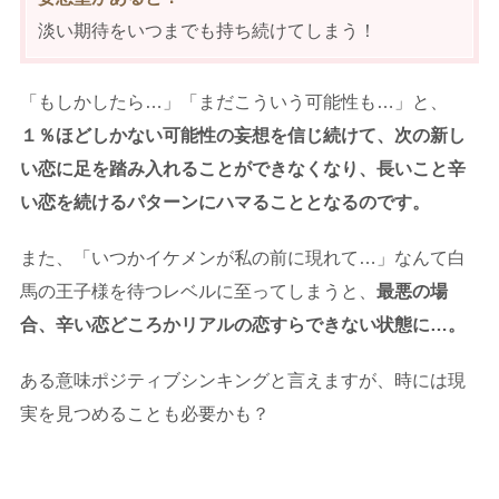
淡い期待をいつまでも持ち続けてしまう！
「もしかしたら…」「まだこういう可能性も…」と、
１％ほどしかない可能性の妄想を信じ続けて、次の新し
い恋に足を踏み入れることができなくなり、長いこと辛
い恋を続けるパターンにハマることとなるのです。
また、「いつかイケメンが私の前に現れて…」なんて白
馬の王子様を待つレベルに至ってしまうと、
最悪の場
合、辛い恋どころかリアルの恋すらできない状態に…。
ある意味ポジティブシンキングと言えますが、時には現
実を見つめることも必要かも？