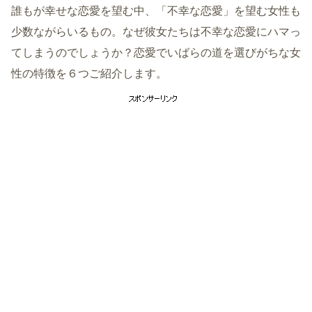
誰もが幸せな恋愛を望む中、「不幸な恋愛」を望む女性も
少数ながらいるもの。なぜ彼女たちは不幸な恋愛にハマっ
てしまうのでしょうか？恋愛でいばらの道を選びがちな女
性の特徴を６つご紹介します。