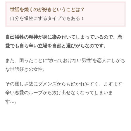
世話を焼くのが好きということは？
自分を犠牲にするタイプでもある！
自己犠牲の精神が身に染み付いてしまっているので、恋
愛でも自ら辛い立場を自然と選びがちなのです。
また、困ったことに“放っておけない男性”を恋人にしがち
な世話好きの女性。
その優しさ故にダメンズからも好かれやすく、ますます
辛い恋愛のループから抜け出せなくなってしまいま
す…。