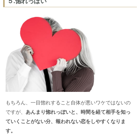
５.惚れっぽい
もちろん、一目惚れすること自体が悪いワケではないの
ですが、
あんまり惚れっぽいと、時間を経て相手を知っ
ていくことがない分、報われない恋をしやすくなりま
す。