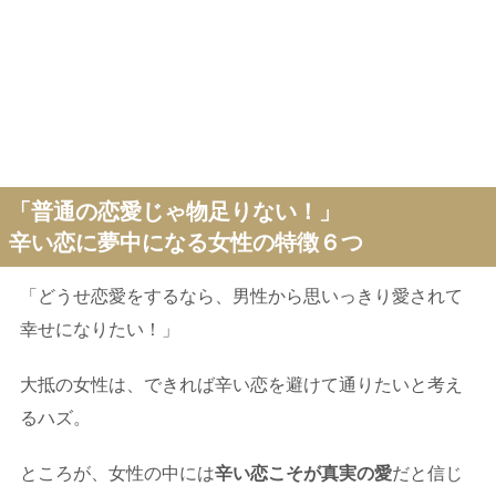
「普通の恋愛じゃ物足りない！」
辛い恋に夢中になる女性の特徴６つ
「どうせ恋愛をするなら、男性から思いっきり愛されて
幸せになりたい！」
大抵の女性は、できれば辛い恋を避けて通りたいと考え
るハズ。
ところが、女性の中には
辛い恋こそが真実の愛
だと信じ