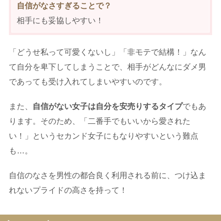
自信がなさすぎることで？
相手にも妥協しやすい！
「どうせ私って可愛くないし」「非モテで結構！」なん
て自分を卑下してしまうことで、相手がどんなにダメ男
であっても受け入れてしまいやすいのです。
また、
自信がない女子は自分を安売りするタイプ
でもあ
ります。そのため、「二番手でもいいから愛された
い！」というセカンド女子にもなりやすいという難点
も…。
自信のなさを男性の都合良く利用される前に、つけ込ま
れないプライドの高さを持って！