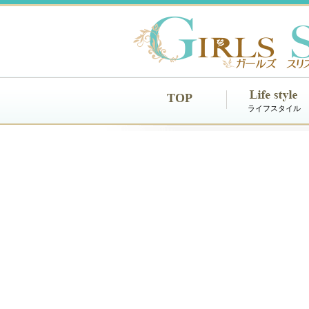
TOP
ライフスタイル