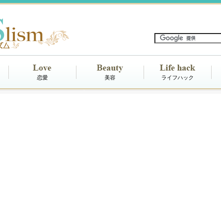
恋愛
美容
ライフハック