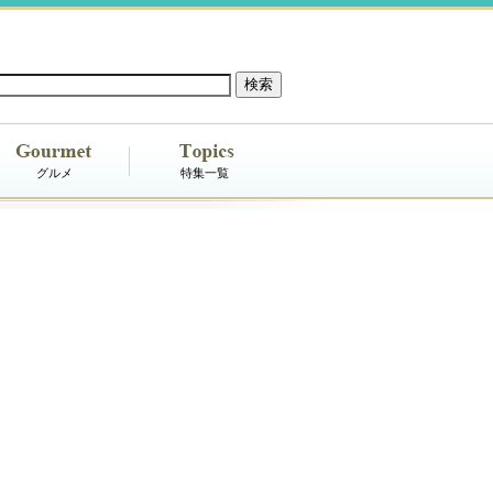
グルメ
特集一覧