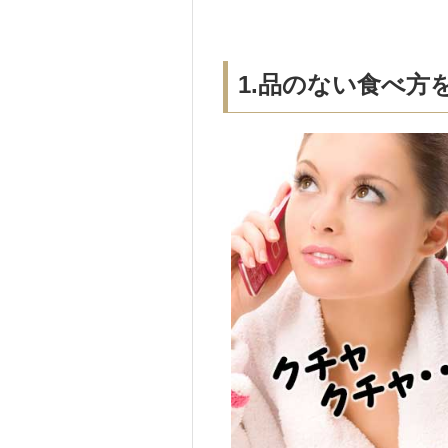
1.品のない食べ方