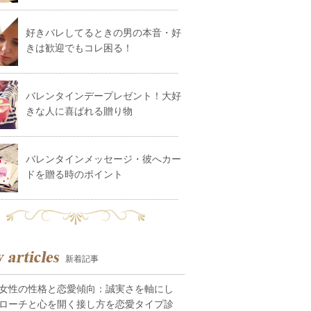
好きバレしてるときの男の本音・好
きは歓迎でもコレ困る！
バレンタインデープレゼント！大好
きな人に喜ばれる贈り物
バレンタインメッセージ・彼へカー
ドを贈る時のポイント
新着記事
女性の性格と恋愛傾向：誠実さを軸にし
ローチと心を開く接し方を恋愛タイプ診