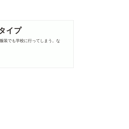
タイプ
服装でも学校に行ってしまう。な