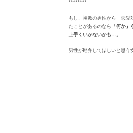
**********
もし、複数の男性から「恋愛
たことがあるのなら
「何か」
上手くいかないかも…。
男性が勘弁してほしいと思う