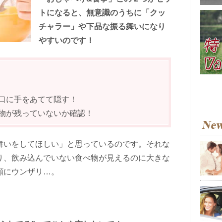
トになると、無意識のうちに「クッ
チャラー」や下品な振る舞いになり
やすいのです！
口に手をあてて隠す！
物が残っていないか確認！
舞いをしてほしい」と思っているのです。それな
り、飲み込んでいない食べ物が見えるのに大きな
顔にウンザリ…。