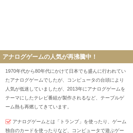
アナログゲームの人気が再沸騰中！
1970年代から80年代にかけて日本でも盛んに行われてい
たアナログゲームでしたが、コンピュータの台頭により
人気が低迷していましたが、2013年にアナログゲームを
テーマにしたテレビ番組が製作されるなど、テーブルゲ
ーム熱も再燃してきています。
アナログゲームとは「トランプ」を使ったり、ゲーム
独自のカードを使ったりなど、コンピュータで遊ぶゲー