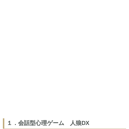
１．会話型心理ゲーム 人狼DX