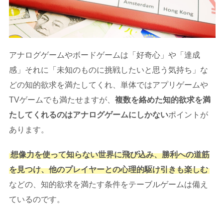
アナログゲームやボードゲームは「好奇心」や「達成
感」それに「未知のものに挑戦したいと思う気持ち」な
どの知的欲求を満たしてくれ、単体ではアプリゲームや
TVゲームでも満たせますが、
複数を絡めた知的欲求を満
たしてくれるのはアナログゲームにしかない
ポイントが
あります。
想像力を使って知らない世界に飛び込み、勝利への道筋
を見つけ、他のプレイヤーとの心理的駆け引きも楽しむ
などの、知的欲求を満たす条件をテーブルゲームは備え
ているのです。