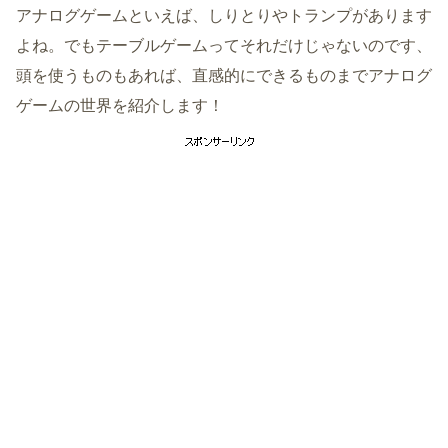
アナログゲームといえば、しりとりやトランプがあります
よね。でもテーブルゲームってそれだけじゃないのです、
頭を使うものもあれば、直感的にできるものまでアナログ
ゲームの世界を紹介します！