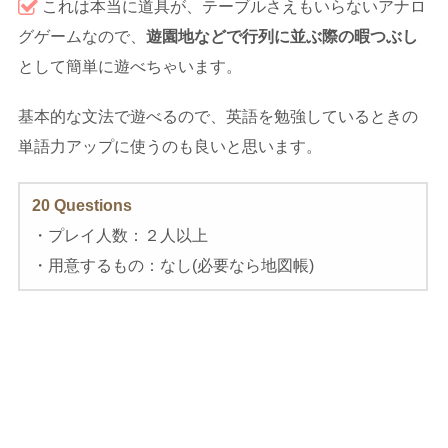
これは本当に道具が、テーブルさえもいらないアナロ
グゲームなので、
遊園地などで行列に並ぶ際の暇つぶし
として簡単に遊べちゃいます。
基本的な文法で遊べるので、英語を勉強しているときの
単語力アップに使うのも良いと思います。
20 Questions
・プレイ人数：２人以上
・用意するもの：なし(必要なら地図帳)