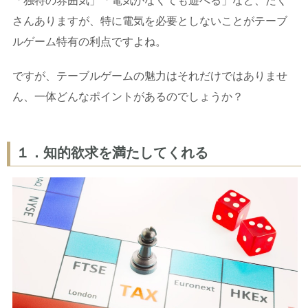
「独特の雰囲気」「電気がなくても遊べる」など、たく
さんありますが、特に電気を必要としないことがテーブ
ルゲーム特有の利点ですよね。
ですが、テーブルゲームの魅力はそれだけではありませ
ん、一体どんなポイントがあるのでしょうか？
１．知的欲求を満たしてくれる