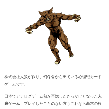
株式会社人狼が作り、幻冬舎から出ている心理戦カード
ゲームです。
日本でアナログゲーム熱が再燃したきっかけとなった
人
狼ゲーム
！プレイしたことのない方もこれなら基本の役