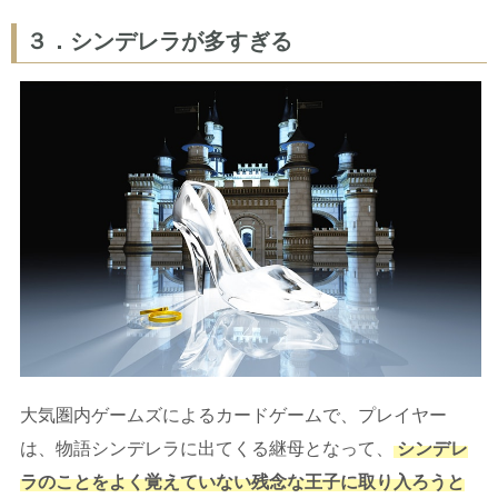
３．シンデレラが多すぎる
大気圏内ゲームズによるカードゲームで、プレイヤー
は、物語シンデレラに出てくる継母となって、
シンデレ
ラのことをよく覚えていない残念な王子に取り入ろうと