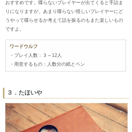
おすすめです。喋らないプレイヤーが出てくると手詰ま
りになりますが、あまり喋らない怪しいプレイヤーにど
うやって喋らせるか考えて話を振るのもまた楽しいもの
ですよ。
ワードウルフ
・プレイ人数：３～12人
・用意するもの：人数分の紙とペン
３．たほいや