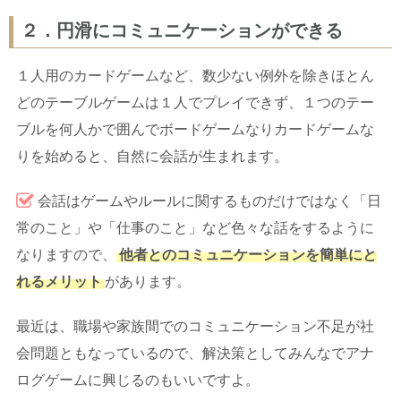
２．円滑にコミュニケーションができる
１人用のカードゲームなど、数少ない例外を除きほとん
どのテーブルゲームは１人でプレイできず、１つのテー
ブルを何人かで囲んでボードゲームなりカードゲームな
りを始めると、自然に会話が生まれます。
会話はゲームやルールに関するものだけではなく「日
常のこと」や「仕事のこと」など色々な話をするように
なりますので、
他者とのコミュニケーションを簡単にと
れるメリット
があります。
最近は、職場や家族間でのコミュニケーション不足が社
会問題ともなっているので、解決策としてみんなでアナ
ログゲームに興じるのもいいですよ。