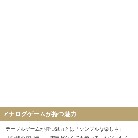
アナログゲームが持つ魅力
テーブルゲームが持つ魅力とは「シンプルな楽しさ」