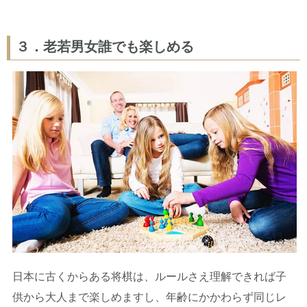
３．老若男女誰でも楽しめる
日本に古くからある将棋は、ルールさえ理解できれば子
供から大人まで楽しめますし、年齢にかかわらず同じレ