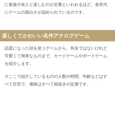
に家族や友人と楽しむのが定番といわれるほど、各世代
にゲームの面白さが認められているのです。
楽しくてかわいい名作アナログゲーム
話題になった頭を使うゲームから、有名ではないけれど
可愛くて簡単なものまで、カードゲームやボードゲーム
を紹介します。
※ここで紹介しているものの人数や時間、年齢などはす
べて目安で、価格はすべて税抜きの定価です。