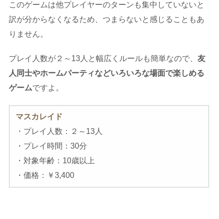
このゲームは他プレイヤーのターンも集中していないと
訳が分からなくなるため、つまらないと感じることもあ
りません。
プレイ人数が２～13人と幅広くルールも簡単なので、
友
人同士やホームパーティなどいろいろな場面で楽しめる
ゲーム
ですよ。
マスカレイド
・プレイ人数：２～13人
・プレイ時間：30分
・対象年齢：10歳以上
・価格：￥3,400