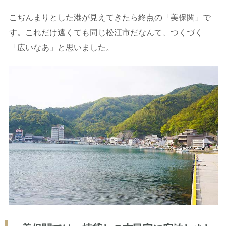
こぢんまりとした港が見えてきたら終点の「美保関」で
す。これだけ遠くても同じ松江市だなんて、つくづく
「広いなあ」と思いました。