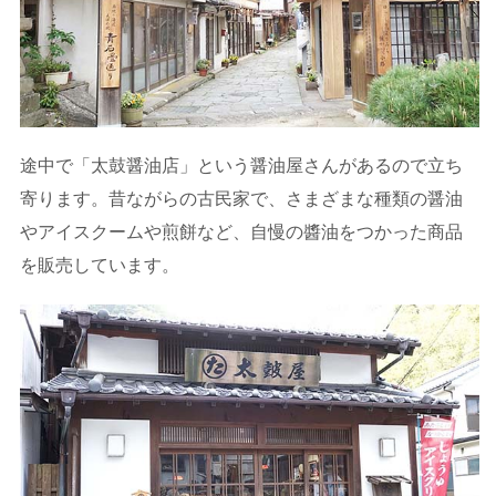
途中で「太鼓醤油店」という醤油屋さんがあるので立ち
寄ります。昔ながらの古民家で、さまざまな種類の醤油
やアイスクームや煎餅など、自慢の醬油をつかった商品
を販売しています。