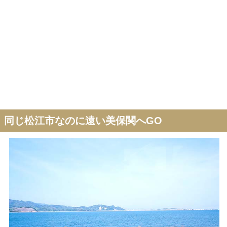
同じ松江市なのに遠い美保関へGO