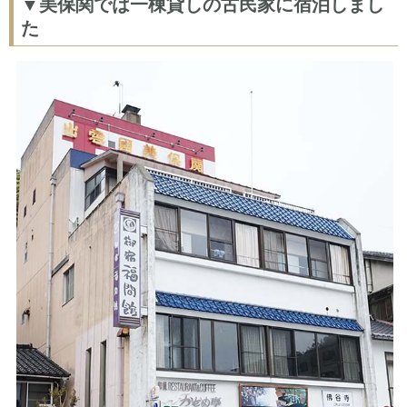
▼美保関では一棟貸しの古民家に宿泊しまし
た