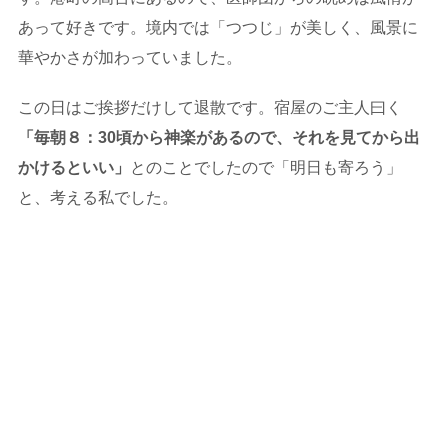
あって好きです。境内では「つつじ」が美しく、風景に
華やかさが加わっていました。
この日はご挨拶だけして退散です。宿屋のご主人曰く
「毎朝８：30頃から神楽があるので、それを見てから出
かけるといい」
とのことでしたので「明日も寄ろう」
と、考える私でした。