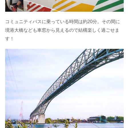
コミュニティバスに乗っている時間は約20分。その間に
境港大橋なども車窓から見えるので結構楽しく過ごせま
す！