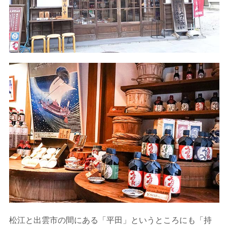
松江と出雲市の間にある「平田」というところにも「持