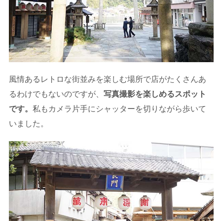
風情あるレトロな街並みを楽しむ場所で店がたくさんあ
るわけでもないのですが、
写真撮影を楽しめるスポット
です。
私もカメラ片手にシャッターを切りながら歩いて
いました。