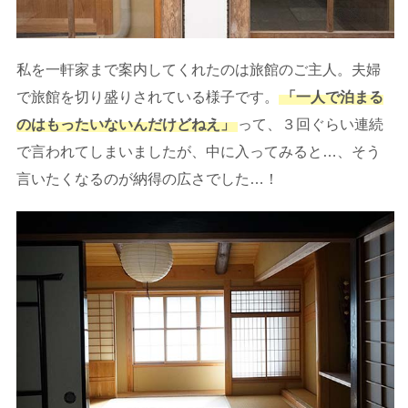
私を一軒家まで案内してくれたのは旅館のご主人。夫婦
で旅館を切り盛りされている様子です。
「一人で泊まる
のはもったいないんだけどねえ」
って、３回ぐらい連続
で言われてしまいましたが、中に入ってみると…、そう
言いたくなるのが納得の広さでした…！