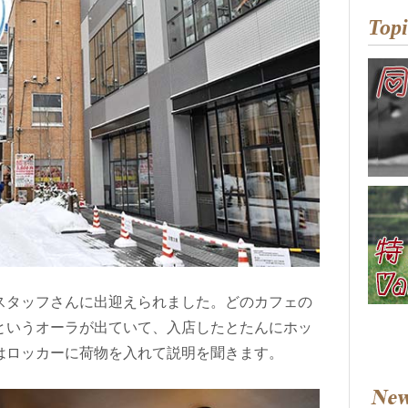
Topi
スタッフさんに出迎えられました。どのカフェの
というオーラが出ていて、入店したとたんにホッ
はロッカーに荷物を入れて説明を聞きます。