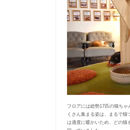
フロアには総勢17匹の猫ち
くさん集まる姿は、まるで猫
は適度に暖かいため、どの猫