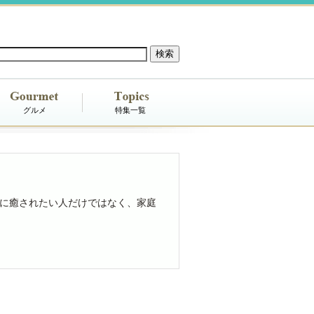
グルメ
特集一覧
に癒されたい人だけではなく、家庭