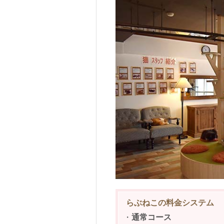
らぶねこの料金システム
・
通常コース