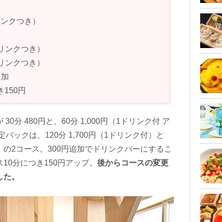
リンクつき）
ドリンクつき）
ドリンクつき）
追加
150円
分 480円と、60分 1,000円（1ドリンク付 ア
パックは、120分 1,700円（1ドリンク付）と
ク付）の2コース。300円追加でドリンクバーにするこ
10分につき150円アップ。
後からコースの変更
した。