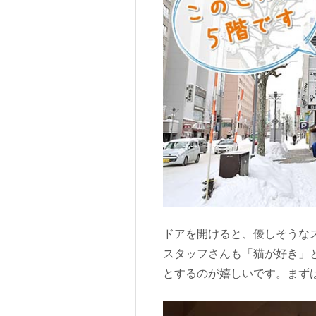
ドアを開けると、優しそうな
スタッフさんも「猫が好き」
とするのが嬉しいです。まず