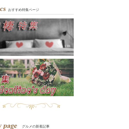
cs
おすすめ特集ページ
グルメの新着記事