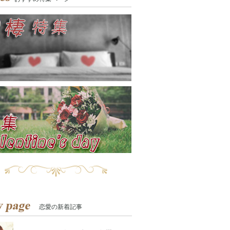
恋愛の新着記事