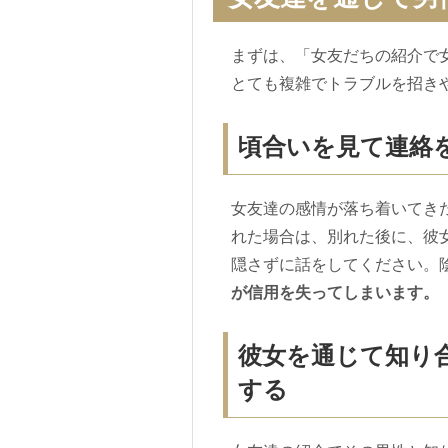
まずは、「女友だちの紹介で
とても複雑でトラブルを招き
頃合いを見て連絡
女友達の感情が落ち着いてき
れた場合は、別れた後に、彼
隠さずに話をしてください。
が信用を失ってしまいます。
彼女を通じて知り
する