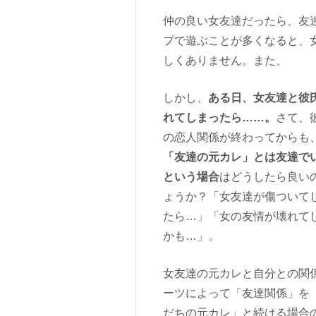
仲の良い女友達だったら、友
プで遊ぶことが多くなると、
しくありません。また、
しかし、
ある日、女友達と彼
れてしまったら……。
さて、
の恋人関係が終わってからも
「友達の元カレ」とは友達で
という場合
はどうしたら良い
ょうか？「女友達が傷ついて
たら…」「女の友情が壊れて
かも…」。
女友達の元カレと自分との関
ーツによって「友達関係」を
だちの元カレ」と続ける場合