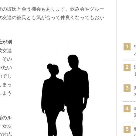
達の彼氏と会う機会もあります。飲み会やグルー
女友達の彼氏とも気が合って仲良くなってもおか
氏が別
彼女達
、その
いたい
のでし
しまっ
しまう
係のル
「女友
の対応