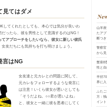
て見てはダメ
OKしてくれたとしても、本心では気分が良いわ
山羊座
切だったら、彼を男性として意識するのはNG！
たアプ
断つき
ってアプローチをしたいなら、彼女に新しい彼氏
、
女友だちにも気持ちを打ち明けましょう。
警察官
から見
発言はNG
蟹座B
性と自
女友達と元カレとの問題に関して、
半径7
界に入
元カレをフォローするような発言に
は注意！いくら彼女が悪いとしても
ふたご
「そうだよね。○○君が悪いよね」
方：独
イント
と、彼女と一緒に彼を悪者にしてく