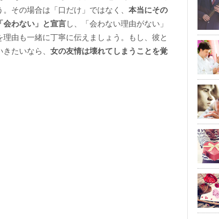
う。その場合は「口だけ」ではなく、
本当にその
「会わない」と宣言
し、「会わない理由がない」
を理由も一緒に丁寧に伝えましょう。もし、彼と
いきたいなら、
女の友情は壊れてしまうことを覚