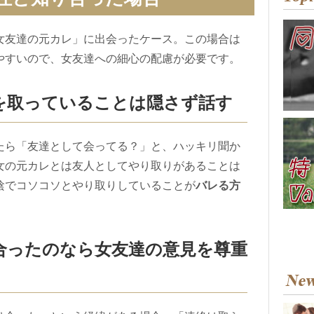
女友達の元カレ」に出会ったケース。この場合は
やすいので、女友達への細心の配慮が必要です。
を取っていることは隠さず話す
たら「友達として会ってる？」と、ハッキリ聞か
女の元カレとは友人としてやり取りがあることは
陰でコソコソとやり取りしていることが
バレる方
合ったのなら女友達の意見を尊重