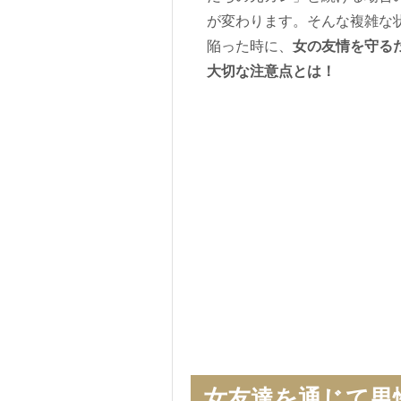
が変わります。そんな複雑な
陥った時に、
女の友情を守る
大切な注意点とは！
女友達を通じて男