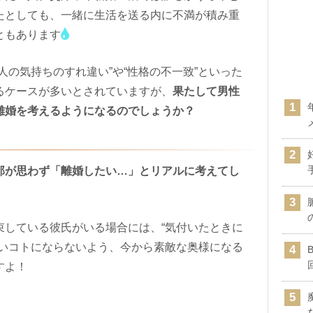
たとしても、一緒に生活を送る内に不満が積み重
ともあります
人の気持ちのすれ違い”や“性格の不一致”といった
るケースが多いとされていますが、
果たして男性
離婚を考えるようになるのでしょうか？
那が思わず「離婚したい…」とリアルに考えてし
束している彼氏がいる場合には、“気付いたときに
しいコトにならないよう、今から素敵な奥様になる
すよ！