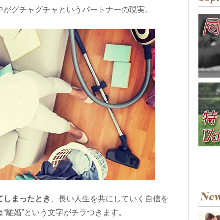
中がグチャグチャというパートナーの現実。
てしまったとき
、長い人生を共にしていく自信を
“離婚”という文字がチラつきます。