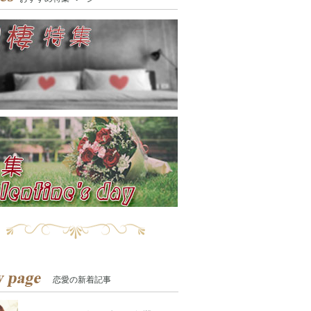
恋愛の新着記事