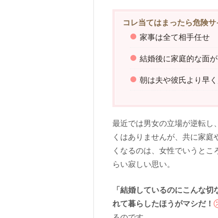
コレ当てはまったら危険サ
家事は全て相手任せ
結婚後に家庭的な面が
朝は夫や彼氏より早く
最近では男女の立場が逆転し
くはありませんが、共に家庭
くなるのは、女性でいうとこ
らい寂しい思い。
「結婚しているのにこんな切
れて暮らしたほうがマシだ！
るのです…。