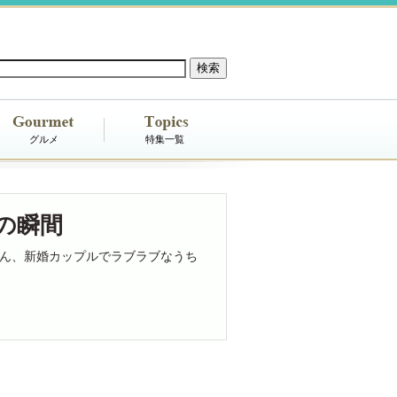
グルメ
特集一覧
の瞬間
ん、新婚カップルでラブラブなうち