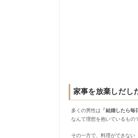
家事を放棄しだし
多くの男性は
「結婚したら毎
なんて理想を抱いているもの
その一方で、料理ができない