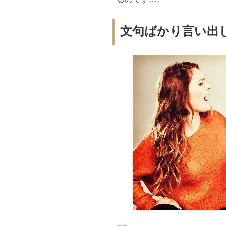
文句ばかり言い出