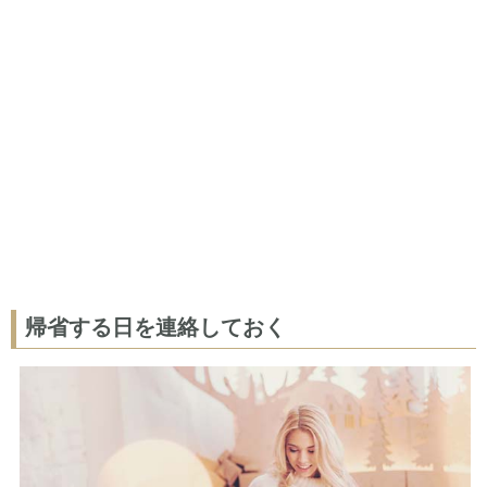
帰省する日を連絡しておく