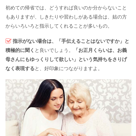
初めての帰省では、どうすれば良いのか分からないこと
もありますが、しきたりや習わしがある場合は、姑の方
からいろいろと指示してくれることが多いもの。
指示がない場合は、「手伝えることはないですか」と
積極的に聞く
と良いでしょう。
「お正月くらいは、お義
母さんにもゆっくりして欲しい」という気持ちをさりげ
なく表現する
と、好印象につながりますよ。