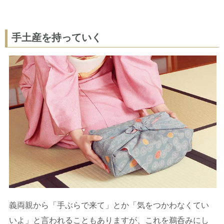
手土産を持っていく
義両親から「手ぶらで来て」とか「気をつかわなくてい
いよ」と言われることもありますが、これを鵜呑みにし