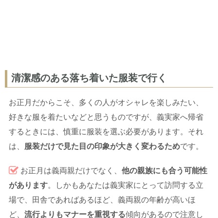
清潔感のある落ち着いた服装で行く
お正月だからこそ、多くの人がオシャレを楽しみたい、
好きな服を着たいなどと思うものですが、義実家へ帰省
するときには、慎重に服装を選ぶ必要があります。それ
は、
服装だけで見た目の印象が大きく変わるため
です。
お正月は義両親だけでなく、
他の親族にも合う可能性
があります
。しかもあなたは義実家にとって訪問する立
場で、田舎であればあるほど、義両親の年齢が高いほ
ど、
流行よりもマナーを重視する
傾向があるので注意し