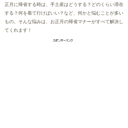
正月に帰省する時は、手土産はどうする？どのくらい滞在
する？何を着て行けばいい？など、何かと悩むことが多い
もの。そんな悩みは、お正月の帰省マナーがすべて解決し
てくれます！