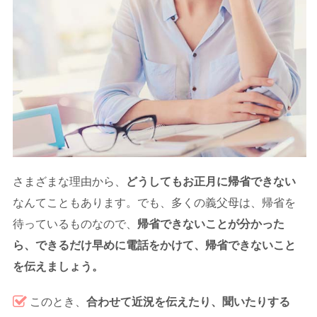
さまざまな理由から、
どうしてもお正月に帰省できない
なんてこともあります。でも、多くの義父母は、帰省を
待っているものなので、
帰省できないことが分かった
ら、できるだけ早めに電話をかけて、帰省できないこと
を伝えましょう。
このとき、
合わせて近況を伝えたり、聞いたりする