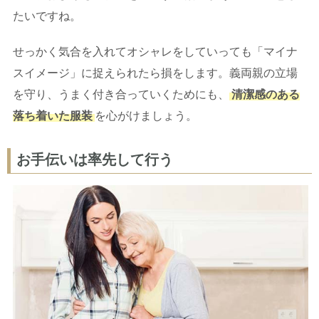
たいですね。
せっかく気合を入れてオシャレをしていっても「マイナ
スイメージ」に捉えられたら損をします。義両親の立場
を守り、うまく付き合っていくためにも、
清潔感のある
落ち着いた服装
を心がけましょう。
お手伝いは率先して行う