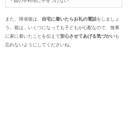
・姑の手料理に手をつけない
また、帰省後は、
自宅に着いたらお礼の電話
をしましょ
う。親は、いくつになっても子どもが心配なので、無事
に家に着いたことを伝えて
安心させてあげる気づかい
も
忘れないようにしてくださいね。