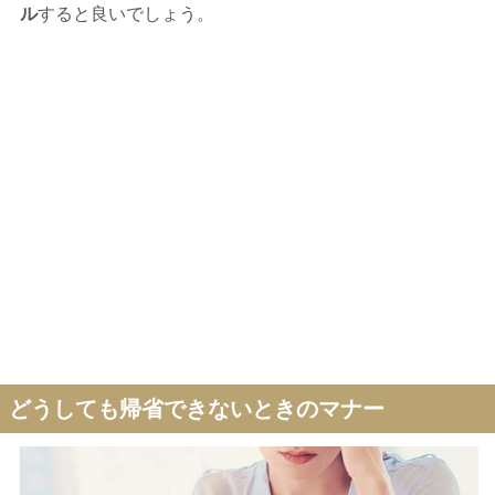
ル
すると良いでしょう。
どうしても帰省できないときのマナー