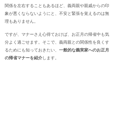
関係を左右することもあるほど、義両親や親戚からの印
象が悪くならないようにと、不安と緊張を覚えるのは無
理もありません。
ですが、マナーさえ心得ておけば、お正月の帰省中も気
分よく過ごせます。そこで、義両親との関係性を良くす
るためにも知っておきたい、
一般的な義実家へのお正月
の帰省マナーを紹介
します。