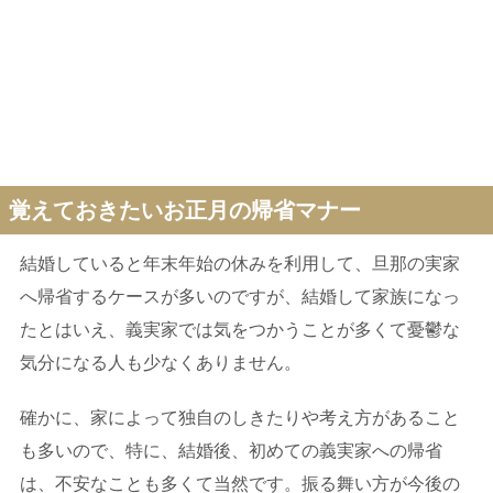
覚えておきたいお正月の帰省マナー
結婚していると年末年始の休みを利用して、旦那の実家
へ帰省するケースが多いのですが、結婚して家族になっ
たとはいえ、義実家では気をつかうことが多くて憂鬱な
気分になる人も少なくありません。
確かに、家によって独自のしきたりや考え方があること
も多いので、特に、結婚後、初めての義実家への帰省
は、不安なことも多くて当然です。振る舞い方が今後の