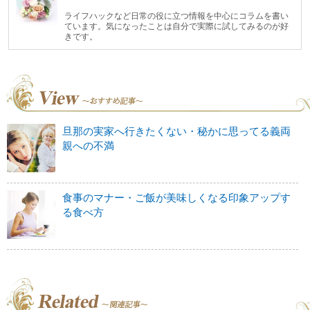
ライフハックなど日常の役に立つ情報を中心にコラムを書い
ています。気になったことは自分で実際に試してみるのが好
きです。
旦那の実家へ行きたくない・秘かに思ってる義両
親への不満
食事のマナー・ご飯が美味しくなる印象アップす
る食べ方