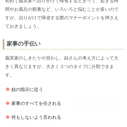
初めて義実家へ泊りがけで帰省するときって、起きる時
間やお風呂の順番など、いろいろと悩むことが多いので
すが、泊りがけで帰省する際のマナーポイントを押さえ
ておきましょう。
家事の手伝い
義実家のしきたりや習わし、姑さんの考え方によって大
きく異なりますが、大きく３つのタイプに分類できま
す。
姑の指示に従う
家事のすべてを任される
何もしないよう言われる