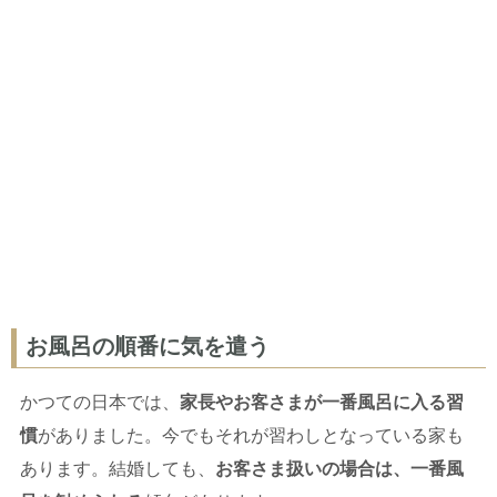
お風呂の順番に気を遣う
かつての日本では、
家長やお客さまが一番風呂に入る習
慣
がありました。今でもそれが習わしとなっている家も
あります。結婚しても、
お客さま扱いの場合は、一番風