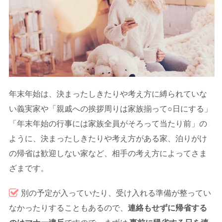
年末年始は、決まったしきたりや考え方に縛られていな
い義実家や「親戚への挨拶周りは家族揃って○日にする」
「年末年始の行事には家族全員がそろって当たり前」の
ように、決まったしきたりや考え方がある家、泊りがけ
の帰省は歓迎しない家など、相手の考え方によってさま
ざまです。
別の予定が入っていたり、受け入れる準備が整ってい
なかったりすることもあるので、
連絡もせずに帰省する