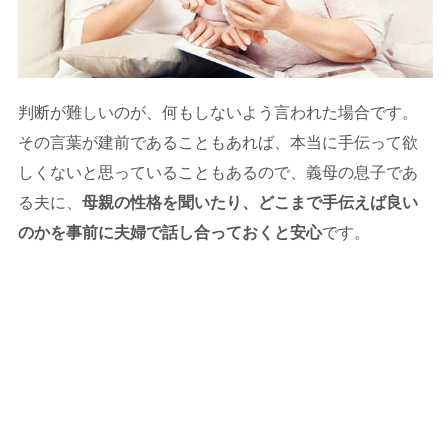
判断が難しいのが、何もしないよう言われた場合です。
その言葉が建前であることもあれば、本当に手伝って欲
しくないと思っていることもあるので、義母の息子であ
る夫に、
母親の性格を聞いたり、どこまで手伝えば良い
のかを事前に夫婦で話し合っておくと安心
です。