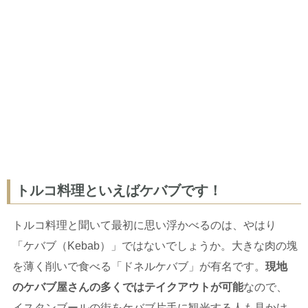
トルコ料理といえばケバブです！
トルコ料理と聞いて最初に思い浮かべるのは、やはり
「ケバブ（Kebab）」ではないでしょうか。大きな肉の塊
を薄く削いで食べる「ドネルケバブ」が有名です。
現地
のケバブ屋さんの多くではテイクアウトが可能
なので、
イスタンブールの街をケバブ片手に観光する人も見かけ