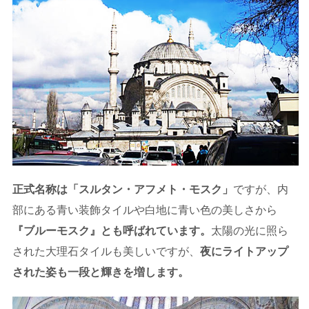
正式名称は「スルタン・アフメト・モスク」
ですが、内
部にある青い装飾タイルや白地に青い色の美しさから
『ブルーモスク』とも呼ばれています。
太陽の光に照ら
された大理石タイルも美しいですが、
夜にライトアップ
された姿も一段と輝きを増します。