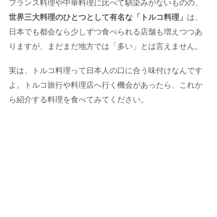
フランス料理や中華料理に比べて馴染みがないものの、
世界三大料理のひとつとして有名な「トルコ料理」
は、
日本でも都会なら少しずつ食べられる店舗も増えつつあ
りますが、まだまだ地方では「多い」とは言えません。
実は、トルコ料理って日本人の口に合う味付けなんです
よ。トルコ旅行や料理店へ行く機会があったら、これか
ら紹介する料理を食べてみてください。