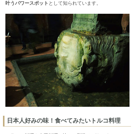
叶うパワースポット
として知られています。
日本人好みの味！食べてみたいトルコ料理