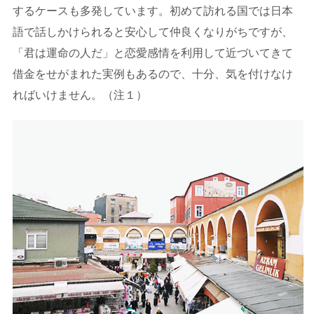
するケースも多発しています。初めて訪れる国では日本
語で話しかけられると安心して仲良くなりがちですが、
「君は運命の人だ」と恋愛感情を利用して近づいてきて
借金をせがまれた実例もあるので、十分、気を付けなけ
ればいけません。（注１）