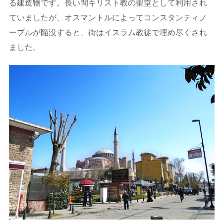
る建造物です。長い間キリスト教の聖堂として利用され
ていましたが、オスマントルによってコンスタンティノ
ープルが陥没すると、街はイスラム教徒で埋め尽くされ
ました。