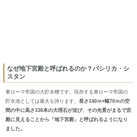
なぜ地下宮殿と呼ばれるのか？バシリカ・シ
スタン
東ローマ帝国の大貯水槽です。現存する東ローマ帝国の
貯水池としては最大を誇ります。
長さ140ｍ×幅70ｍの空
間の中に高さ336本の大理石が並び、その光景がまるで宮
殿に見えることから「地下宮殿」と呼ばれるようになり
ました。