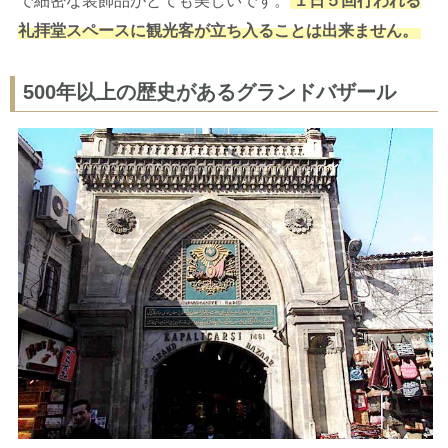
で細密な装飾品がとても美しいです。
１日５回行われる
礼拝堂スペースに観光客が立ち入ることは出来ません。
500年以上の歴史があるグランドバザール