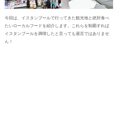
今回は、イスタンブールで行ってきた観光地と絶対食べ
たいローカルフードを紹介します。これらを制覇すれば
イスタンブールを満喫したと言っても過言ではありませ
ん！