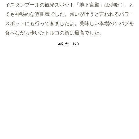
イスタンブールの観光スポット「地下宮殿」は薄暗く、と
ても神秘的な雰囲気でした。願いが叶うと言われるパワー
スポットにも行ってきましたよ。美味しい本場のケバブを
食べながら歩いたトルコの街は最高でした。