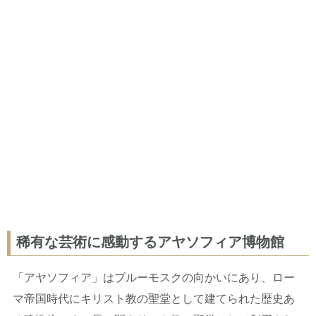
稀有な芸術に感動するアヤソフィア博物館
「アヤソフィア」はブルーモスクの向かいにあり、ロー
マ帝国時代にキリスト教の聖堂として建てられた歴史あ