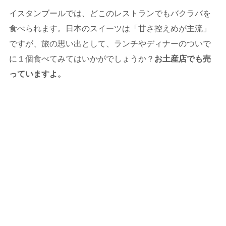
イスタンブールでは、どこのレストランでもバクラバを
食べられます。日本のスイーツは「甘さ控えめが主流」
ですが、旅の思い出として、ランチやディナーのついで
に１個食べてみてはいかがでしょうか？
お土産店でも売
っていますよ。