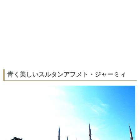
青く美しいスルタンアフメト・ジャーミィ