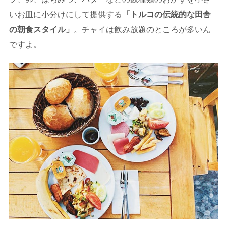
いお皿に小分けにして提供する
「トルコの伝統的な田舎
の朝食スタイル」
。チャイは飲み放題のところが多いん
ですよ。