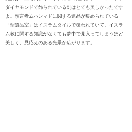
ダイヤモンドで飾られている剣はとても美しかったです
よ。預言者ムハンマドに関する遺品が集められている
「聖遺品室」はイスラムタイルで覆われていて、イスラ
ム教に関する知識がなくても夢中で見入ってしまうほど
美しく、見応えのある光景が広がります。