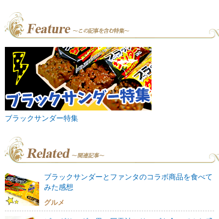
ブラックサンダー特集
ブラックサンダーとファンタのコラボ商品を食べて
みた感想
グルメ