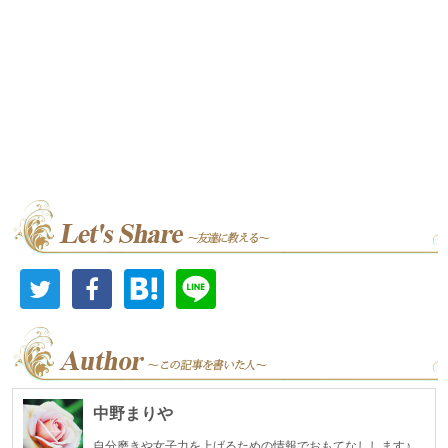
中野まりや
自分磨きや女子力を上げるための情報でおもてなしします♪