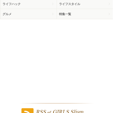
ライフハック
ライフスタイル
グルメ
特集一覧