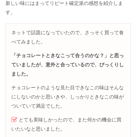
新しい味にはまってリピート確定派の感想を紹介しま
す。
ネットで話題になっていたので、さっそく買って食
べてみました。
「チョコレートときなこって合うのかな？」と思っ
ていましたが、意外と合っているので、びっくりし
ました。
チョコレートのような見た目できなこの味はそんな
にしないのかと思いきや、しっかりときなこの味が
ついていて満足でした。
とても美味しかったので、また何かの機会に買
いたいなと思いました。