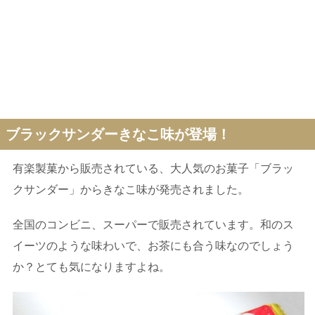
ブラックサンダーきなこ味が登場！
有楽製菓から販売されている、大人気のお菓子「ブラッ
クサンダー」からきなこ味が発売されました。
全国のコンビニ、スーパーで販売されています。和のス
イーツのような味わいで、お茶にも合う味なのでしょう
か？とても気になりますよね。