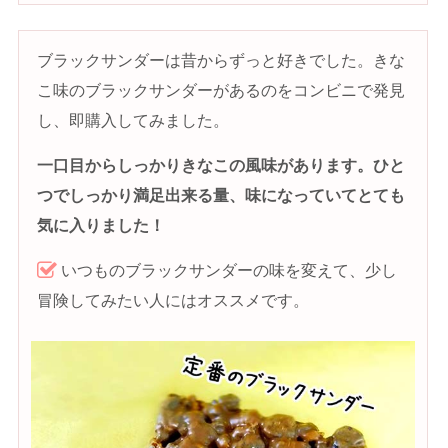
ブラックサンダーは昔からずっと好きでした。きな
こ味のブラックサンダーがあるのをコンビニで発見
し、即購入してみました。
一口目からしっかりきなこの風味があります。ひと
つでしっかり満足出来る量、味になっていてとても
気に入りました！
いつものブラックサンダーの味を変えて、少し
冒険してみたい人にはオススメです。