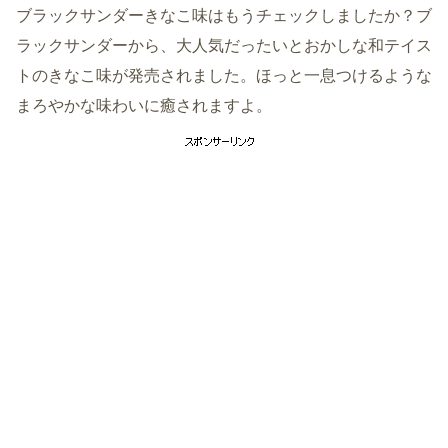
ブラックサンダーきなこ味はもうチェックしましたか？ブ
ラックサンダーから、大人気だったいとおかしな和テイス
トのきなこ味が発売されました。ほっと一息つけるような
まろやかな味わいに癒されますよ。