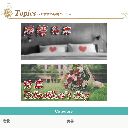
Category
恋愛
美容