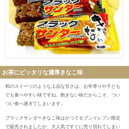
お茶にピッタリな濃厚きなこ味
和のスイーツのような上品な甘さは、お年寄りや子ども
でも食べやすい味ですね。飽きない味だからこそ、つい
つい食べ過ぎてしまいます。
ブラックサンダーきなこ味はかつてセブンイレブン限定
で販売されましたが、大人気ですぐに売り切れてしまい