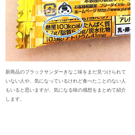
新商品のブラックサンダーきなこ味をまだ見つけられて
いない人や、気になっているけれど食べたことのない人
もいると思いますが、気になる味の感想をまとめて紹介
します。