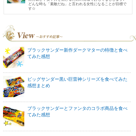
どんな時も「素敵だね」と言われる女性になることが目標で
す☆
ブラックサンダー新作ダークマターの特徴と食べ
てみた感想
ビッグサンダー黒い巨雷神シリーズを食べてみた
感想まとめ
ブラックサンダーとファンタのコラボ商品を食べ
てみた感想