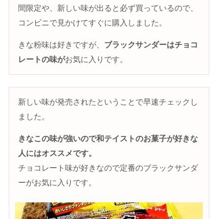
間限定や、新しい味が出ると必ず買っているので、
コンビニで見かけてすぐに購入しました。
きな粉味は好きですが、
ブラックサンダーはチョコ
レートの味が
お気に入りです。
新しい味が発売されたということで早速チェックし
ました。
きなこの味が強いので和テイストのお菓子が好きな
人にはオススメです。
チョコレート味が好きなので定番のブラックサンダ
ーがお気に入りです。