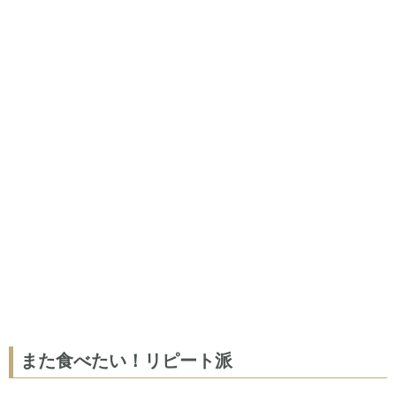
また食べたい！リピート派