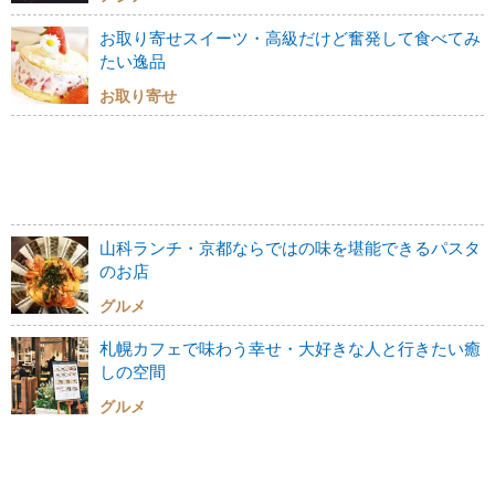
お取り寄せスイーツ・高級だけど奮発して食べてみ
たい逸品
お取り寄せ
山科ランチ・京都ならではの味を堪能できるパスタ
のお店
グルメ
札幌カフェで味わう幸せ・大好きな人と行きたい癒
しの空間
グルメ