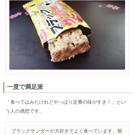
一度で満足派
「食べてはみたけれどやっぱり定番の味がすき！」とい
う人の感想です。
ブラックサンダーが大好きでよく食べています。期