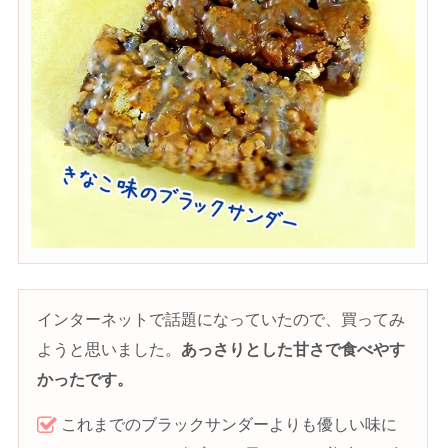
インターネットで話題になっていたので、買ってみ
ようと思いました。
あっさりとした甘さで食べやす
かったです。
これまでのブラックサンダーよりも優しい味に