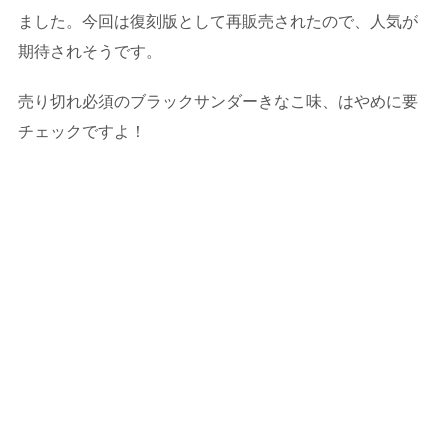
ました。今回は復刻版として再販売されたので、人気が
期待されそうです。
売り切れ必須のブラックサンダーきなこ味、はやめに要
チェックですよ！