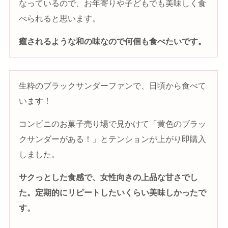
なっているので、お年寄りや子どもでも美味しく食
べられると思います。
癒されるような和の味なので何個も食べたいです。
生粋のブラックサンダーファンで、日頃から食べて
います！
コンビニのお菓子売り場で見かけて「黄色のブラッ
クサンダーがある！」とテンションが上がり即購入
しました。
サクっとした食感で、女性向きの上品な甘さでし
た。定期的にリピートしたいくらい美味しかったで
す。