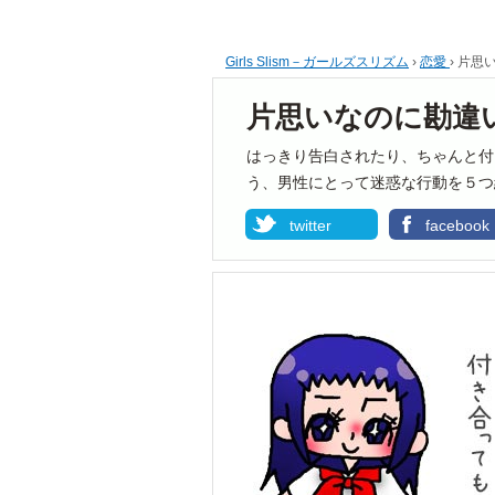
Girls Slism－ガールズスリズム
›
恋愛
›
片思
片思いなのに勘違
はっきり告白されたり、ちゃんと付
う、男性にとって迷惑な行動を５つ
twitter
facebook