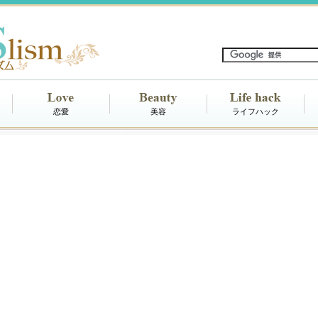
恋愛
美容
ライフハック