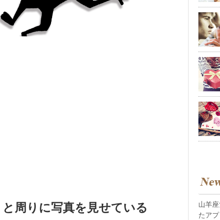
山羊座
」と周りに写真を見せている
たアプ