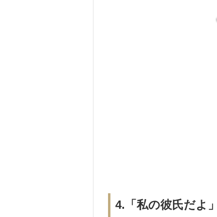
4.「私の彼氏だよ