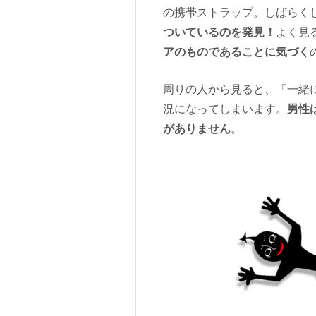
の携帯ストラップ。しばらく
ついているのを発見！
よく見
アのものであることに気づく
周りの人から見ると、「一緒
況になってしまいます。
男性
がありません
。