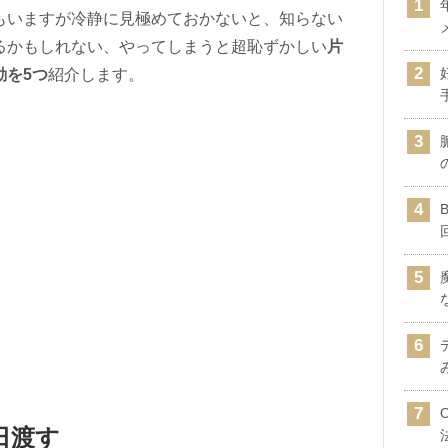
もいますが冷静に見極めておかないと、知らない
るかもしれない、やってしまうと超恥ずかしい
片
動を5つ
紹介します。
日渡す