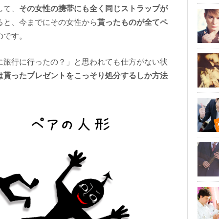
して、
その女性の携帯にも全く同じストラップが
ると、今までにその女性から
貰ったものが全てペ
のです。
に旅行に行ったの？」と思われても仕方がない状
は貰ったプレゼントをこっそり処分するしか方法