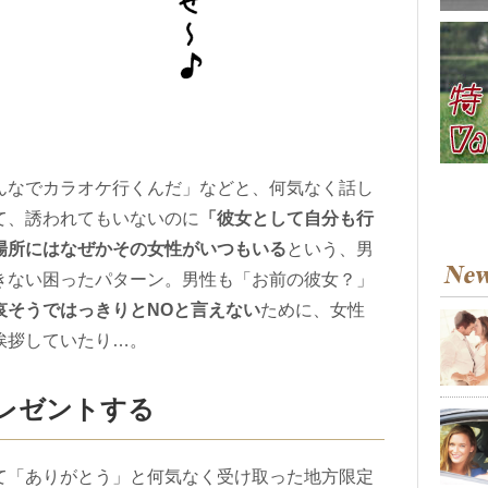
んなでカラオケ行くんだ」などと、何気なく話し
て、誘われてもいないのに
「彼女として自分も行
場所にはなぜかその女性がいつもいる
という、男
きない困ったパターン。男性も「お前の彼女？」
哀そうではっきりとNOと言えない
ために、女性
挨拶していたり…。
プレゼントする
て「ありがとう」と何気なく受け取った地方限定