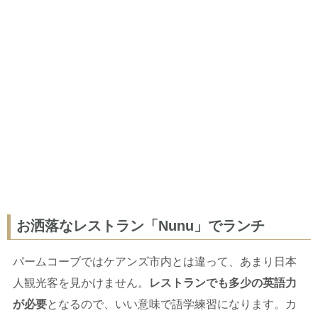
お洒落なレストラン「Nunu」でランチ
パームコーブではケアンズ市内とは違って、あまり日本
人観光客を見かけません。
レストランでも多少の英語力
が必要
となるので、いい意味で語学練習になります。カ