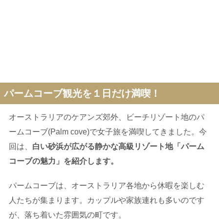
パームコーブ観光を１日だけ満喫！
オーストラリアのケアンズ郊外、ビーチリゾート地のパ
ームコーブ(Palm cove)で女子旅を満喫してきました。今
回は、
白い砂浜が広がる静かな高級リゾート地「パーム
コーブの魅力」を紹介します。
パームコーブは、オーストラリア各地から休暇を楽しむ
人たちが集まります。カップルや家族連れも多いのです
が、落ち着いた雰囲気の町です。