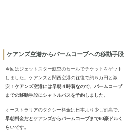
ケアンズ空港からパームコーブへの移動手段
今回はジェットスター航空のセールでチケットをゲット
しました。ケアンズと関西空港の往復で約５万円と激
安！
ケアンズ空港には早朝４時着なので、パームコーブ
までの移動手段にシャトルバスを予約しました。
オーストラリアのタクシー料金は日本より少し割高で、
早朝料金だとケアンズからパームコーブまで60豪ドルく
らいです。