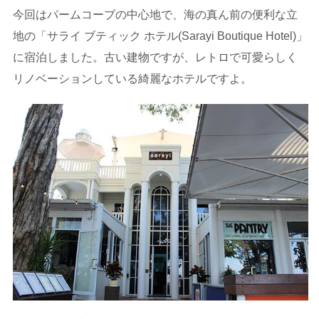
今回はパームコーブの中心地で、海の真ん前の便利な立
地の「サライ ブティック ホテル(Sarayi Boutique Hotel)」
に宿泊しました。古い建物ですが、レトロで可愛らしく
リノベーションしている綺麗なホテルですよ。