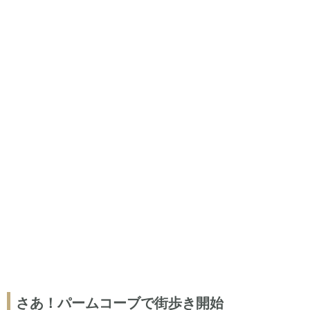
さあ！パームコーブで街歩き開始