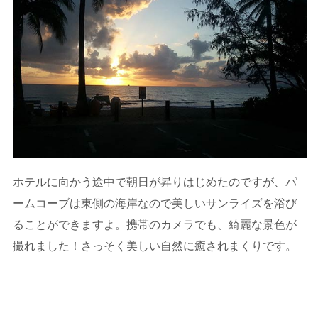
ホテルに向かう途中で朝日が昇りはじめたのですが、パ
ームコーブは東側の海岸なので美しいサンライズを浴び
ることができますよ。携帯のカメラでも、綺麗な景色が
撮れました！さっそく美しい自然に癒されまくりです。