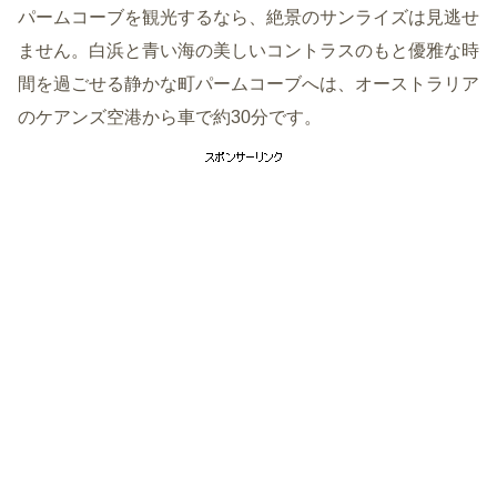
パームコーブを観光するなら、絶景のサンライズは見逃せ
ません。白浜と青い海の美しいコントラスのもと優雅な時
間を過ごせる静かな町パームコーブへは、オーストラリア
のケアンズ空港から車で約30分です。