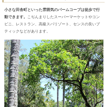
小さな田舎町といった雰囲気のパームコーブは徒歩で行
動できます。
こぢんまりしたスーパーマーケットやコン
ビニ、レストラン、高級スパリゾート、センスの良いブ
ティックなどがあります。