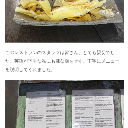
このレストランのスタッフは皆さん、とても親切でし
た。英語が下手な私にも嫌な顔をせず、丁寧にメニュー
を説明してくれました。