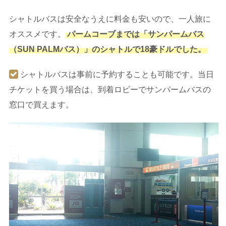
シャトルバスは安全なうえに料金も安いので、一人旅に
オススメです。
パームコーブまでは「サンパームバス
（SUN PALMバス）」のシャトルで18豪ドルでした。
シャトルバスは事前に予約することも可能です。当日
チケットを買う場合は、到着ロビーでサンパームバスの
窓口で買えます。