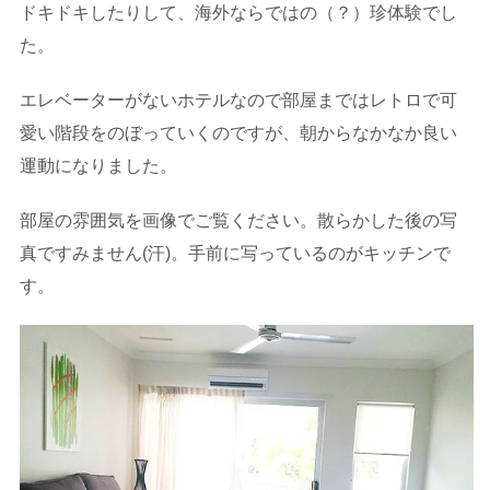
ドキドキしたりして、海外ならではの（？）珍体験でし
た。
エレベーターがないホテルなので部屋まではレトロで可
愛い階段をのぼっていくのですが、朝からなかなか良い
運動になりました。
部屋の雰囲気を画像でご覧ください。散らかした後の写
真ですみません(汗)。手前に写っているのがキッチンで
す。