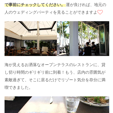
で事前にチェックしてください。
運が良ければ、地元の
人のウェディングパーティを見ることができますよ
海が見えるお洒落なオープンテラスのレストランに、貸
し切り時間のギリギリ前に到着！もう、店内の雰囲気が
素敵過ぎて、そこに居るだけでリゾート気分を存分に満
喫できました。