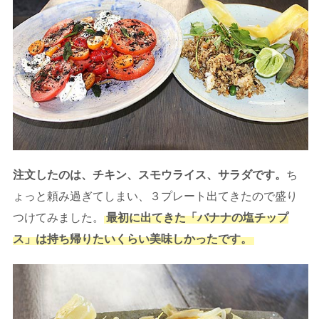
注文したのは、チキン、スモウライス、サラダです。
ち
ょっと頼み過ぎてしまい、３プレート出てきたので盛り
つけてみました。
最初に出てきた「バナナの塩チップ
ス」は持ち帰りたいくらい美味しかったです。