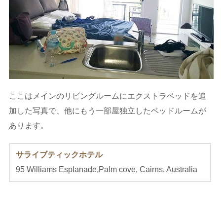
ここはメインのリビングルームにエクストラベッドを追
加した写真で、他にもう一部屋独立したベッドルームが
あります。
サライ
ブティック
ホテル
95 Williams Esplanade,Palm cove, Cairns, Australia