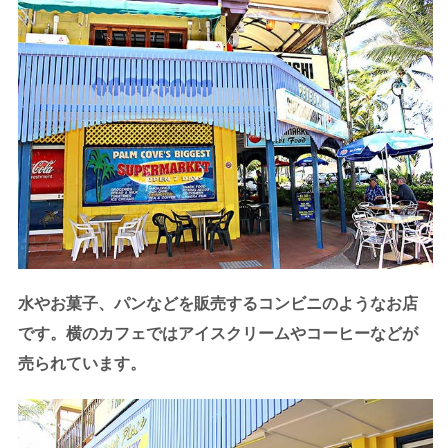
水やお菓子、パンなどを販売するコンビニのようなお店
です。横のカフェではアイスクリームやコーヒーなどが
売られています。