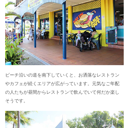
ビーチ沿いの道を南下していくと、お洒落なレストラン
やカフェが続くエリアが広がっています。元気なご年配
の人たちが昼間からレストランで飲んでいて何だか楽し
そうです。