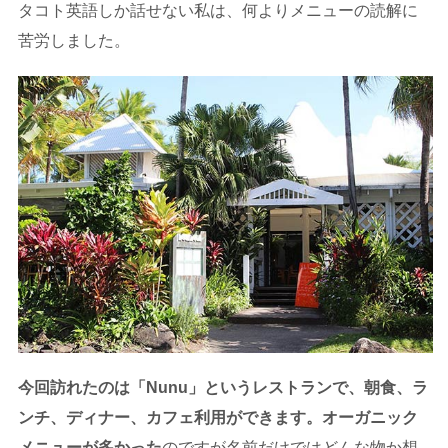
タコト英語しか話せない私は、何よりメニューの読解に
苦労しました。
今回訪れたのは「Nunu」というレストランで、朝食、ラ
ンチ、ディナー、カフェ利用ができます。オーガニック
メニューが多かった
のですが名前だけではどんな物か想