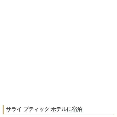
サライ ブティック ホテルに宿泊