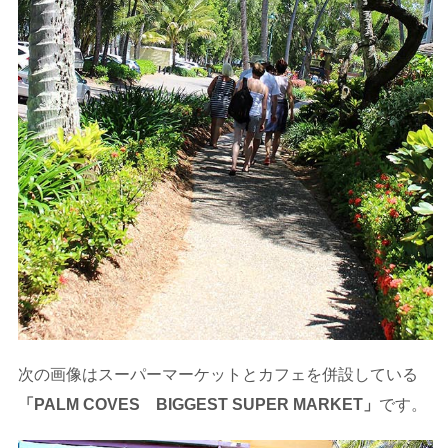
次の画像はスーパーマーケットとカフェを併設している
「PALM COVES BIGGEST SUPER MARKET」
です。