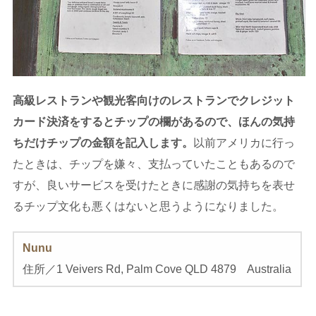
高級レストランや観光客向けのレストランでクレジット
カード決済をするとチップの欄があるので、ほんの気持
ちだけチップの金額を記入します。
以前アメリカに行っ
たときは、チップを嫌々、支払っていたこともあるので
すが、良いサービスを受けたときに感謝の気持ちを表せ
るチップ文化も悪くはないと思うようになりました。
Nunu
住所／1 Veivers Rd, Palm Cove QLD 4879 Australia