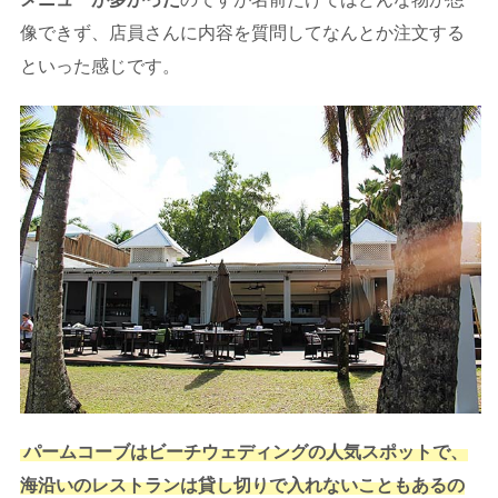
像できず、店員さんに内容を質問してなんとか注文する
といった感じです。
パームコーブはビーチウェディングの人気スポットで、
海沿いのレストランは貸し切りで入れないこともあるの