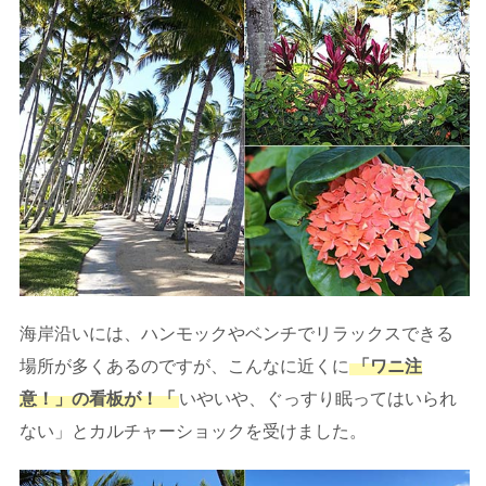
海岸沿いには、ハンモックやベンチでリラックスできる
場所が多くあるのですが、こんなに近くに
「ワニ注
意！」の看板が！「
いやいや、ぐっすり眠ってはいられ
ない」とカルチャーショックを受けました。