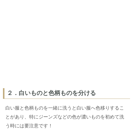
２．白いものと色柄ものを分ける
白い服と色柄ものを一緒に洗うと白い服へ色移りするこ
とがあり、特にジーンズなどの色が濃いものを初めて洗
う時には要注意です！