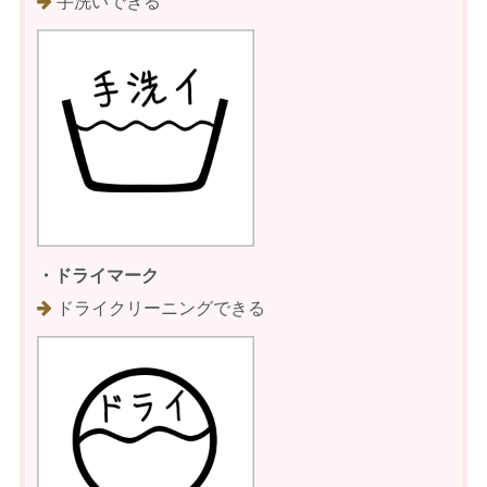
手洗いできる
・ドライマーク
ドライクリーニングできる