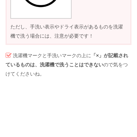
ただし、手洗い表示やドライ表示があるものを洗濯
機で洗う場合には、注意が必要です！
洗濯機マークと手洗いマークの上に
「×」が記載され
ているものは、洗濯機で洗うことはできない
ので気をつ
けてくださいね。