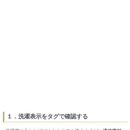
１．洗濯表示をタグで確認する