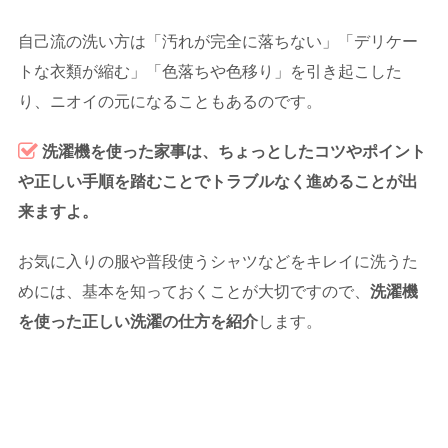
自己流の洗い方は「汚れが完全に落ちない」「デリケー
トな衣類が縮む」「色落ちや色移り」を引き起こした
り、ニオイの元になることもあるのです。
洗濯機を使った家事は、ちょっとしたコツやポイント
や正しい手順を踏むことでトラブルなく進めることが出
来ますよ。
お気に入りの服や普段使うシャツなどをキレイに洗うた
めには、基本を知っておくことが大切ですので、
洗濯機
を使った正しい洗濯の仕方を紹介
します。