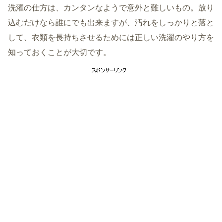
洗濯の仕方は、カンタンなようで意外と難しいもの。放り
込むだけなら誰にでも出来ますが、汚れをしっかりと落と
して、衣類を長持ちさせるためには正しい洗濯のやり方を
知っておくことが大切です。