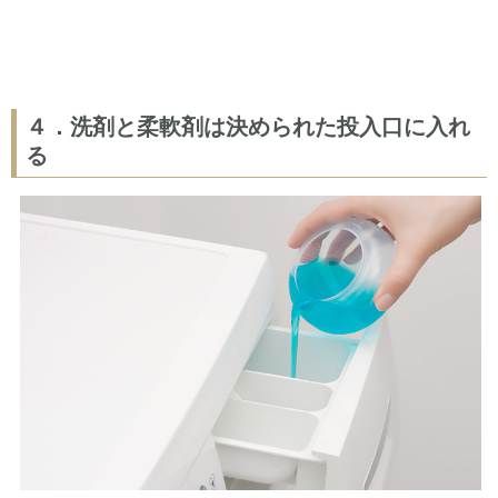
４．洗剤と柔軟剤は決められた投入口に入れ
る