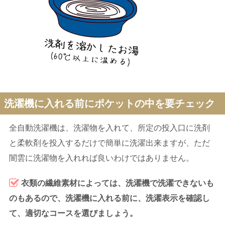
洗濯機に入れる前にポケットの中を要チェック
全自動洗濯機は、洗濯物を入れて、所定の投入口に洗剤
と柔軟剤を投入するだけで簡単に洗濯出来ますが、ただ
闇雲に洗濯物を入れれば良いわけではありません。
衣類の繊維素材によっては、洗濯機で洗濯できないも
のもあるので、洗濯機に入れる前に、洗濯表示を確認し
て、適切なコースを選びましょう。