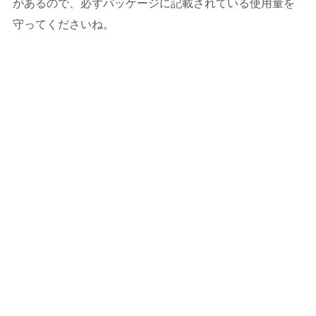
があるので、必ずパッケージに記載されている使用量を
守ってくださいね。