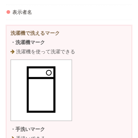
表示者名
洗濯機で洗えるマーク
・洗濯機マーク
洗濯機を使って洗濯できる
・手洗いマーク