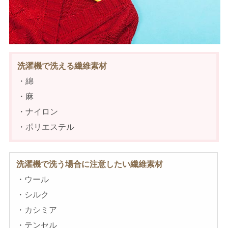
洗濯機で洗える繊維素材
・綿
・麻
・ナイロン
・ポリエステル
洗濯機で洗う場合に注意したい繊維素材
・ウール
・シルク
・カシミア
・テンセル