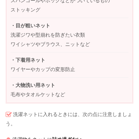
スパンコールやホックなどがついているもの
ストッキング
・目が粗いネット
洗濯ジワや型崩れを防ぎたい衣類
ワイシャツやブラウス、ニットなど
・下着用ネット
ワイヤーやカップの変形防止
・大物洗い用ネット
毛布やタオルケットなど
洗濯ネットに入れるときには、次の点に注意しましょ
う。