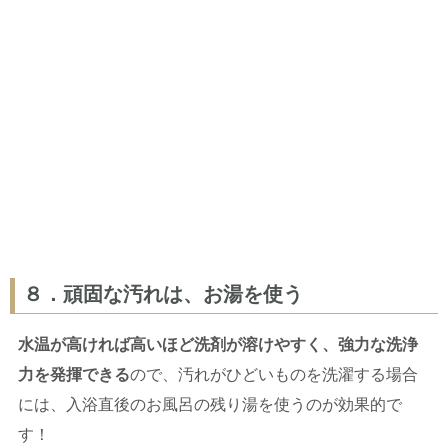
８．頑固な汚れは、お湯を使う
水温が高ければ高いほど洗剤が溶けやすく、強力な洗浄
力を発揮できる
ので、汚れがひどいものを洗濯する場合
には、入浴直後のお風呂の残り湯を使うのが効果的で
す！