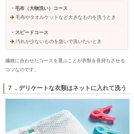
・毛布（大物洗い）コース
毛布やタオルケットなど大きなものを洗うとき
・スピードコース
汚れが少ないものを急いで洗いたいとき
繊維に合わせたコースを選ぶことが衣類を長持ちさせる
コツなのです。
７．デリケートな衣類はネットに入れて洗う