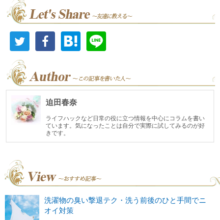
迫田春奈
ライフハックなど日常の役に立つ情報を中心にコラムを書い
ています。気になったことは自分で実際に試してみるのが好
きです。
洗濯物の臭い撃退テク・洗う前後のひと手間でニ
オイ対策