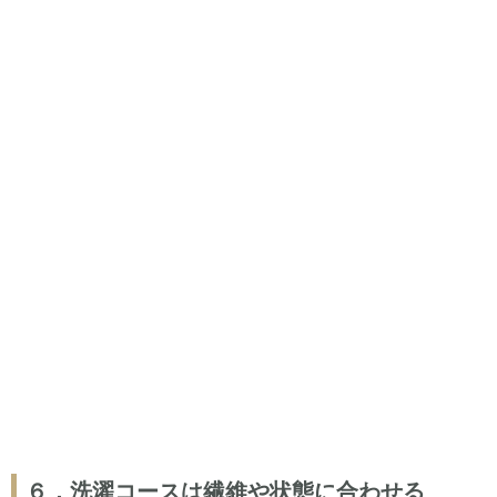
６．洗濯コースは繊維や状態に合わせる