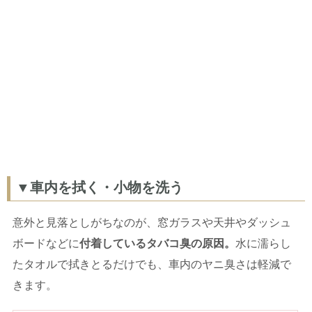
▼車内を拭く・小物を洗う
意外と見落としがちなのが、窓ガラスや天井やダッシュ
ボードなどに
付着しているタバコ臭の原因。
水に濡らし
たタオルで拭きとるだけでも、車内のヤニ臭さは軽減で
きます。