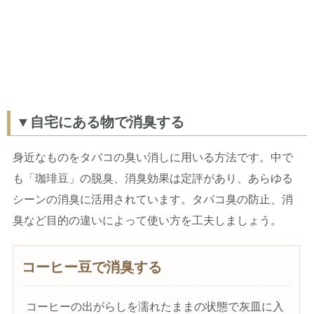
▼自宅にある物で消臭する
身近なものをタバコの臭い消しに用いる方法です。中で
も「珈琲豆」の脱臭、消臭効果は定評があり、あらゆる
シーンの消臭に活用されています。タバコ臭の防止、消
臭など目的の違いによって使い方を工夫しましょう。
コーヒー豆で消臭する
コーヒーの出がらしを濡れたままの状態で灰皿に入