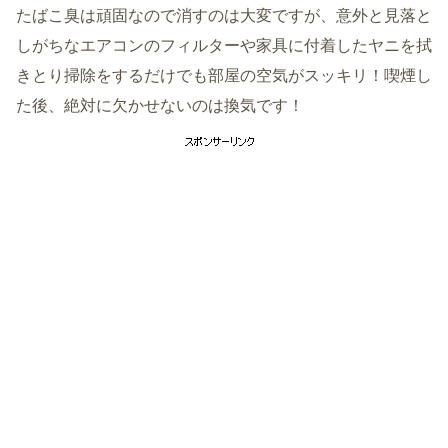
たばこ臭は頑固なので消すのは大変ですが、意外と見落と
しがちなエアコンのフィルターや家具に付着したヤニを拭
きとり掃除をするだけでも部屋の空気がスッキリ！喫煙し
た後、絶対に欠かせないのは換気です！