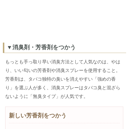
▼消臭剤・芳香剤をつかう
もっとも手っ取り早い消臭方法として人気なのは、やは
り、いい匂いの芳香剤や消臭スプレーを使用すること。
芳香剤は、タバコ独特の臭いを消えやすい「強めの香
り」を選ぶ人が多く、消臭スプレーはタバコ臭と混ざら
ないように「無臭タイプ」が人気です。
新しい芳香剤をつかう