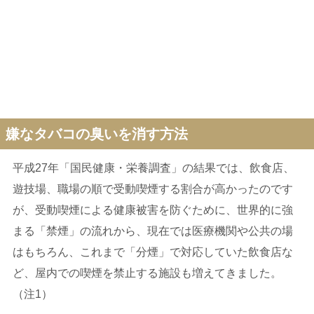
嫌なタバコの臭いを消す方法
平成27年「国民健康・栄養調査」の結果では、飲食店、
遊技場、職場の順で受動喫煙する割合が高かったのです
が、受動喫煙による健康被害を防ぐために、世界的に強
まる「禁煙」の流れから、現在では医療機関や公共の場
はもちろん、これまで「分煙」で対応していた飲食店な
ど、屋内での喫煙を禁止する施設も増えてきました。
（注1）