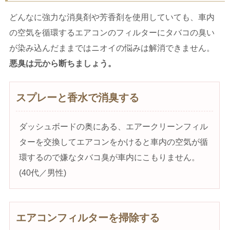
どんなに強力な消臭剤や芳香剤を使用していても、車内
の空気を循環するエアコンのフィルターにタバコの臭い
が染み込んだままではニオイの悩みは解消できません。
悪臭は元から断ちましょう。
スプレーと香水で消臭する
ダッシュボードの奥にある、エアークリーンフィル
ターを交換してエアコンをかけると車内の空気が循
環するので嫌なタバコ臭が車内にこもりません。
(40代／男性)
エアコンフィルターを掃除する