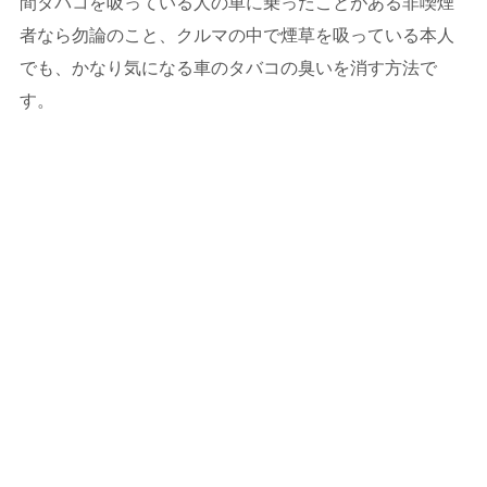
間タバコを吸っている人の車に乗ったことがある非喫煙
者なら勿論のこと、クルマの中で煙草を吸っている本人
でも、かなり気になる車のタバコの臭いを消す方法で
す。