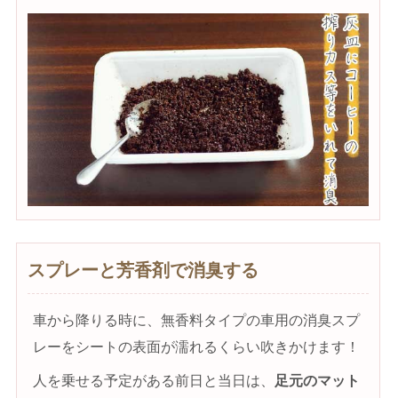
スプレーと芳香剤で消臭する
車から降りる時に、無香料タイプの車用の消臭スプ
レーをシートの表面が濡れるくらい吹きかけます！
人を乗せる予定がある前日と当日は、
足元のマット