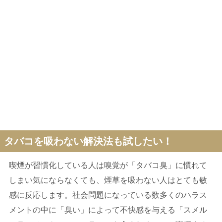
タバコを吸わない解決法も試したい！
喫煙が習慣化している人は嗅覚が「タバコ臭」に慣れて
しまい気にならなくても、煙草を吸わない人はとても敏
感に反応します。社会問題になっている数多くのハラス
メントの中に「臭い」によって不快感を与える「スメル