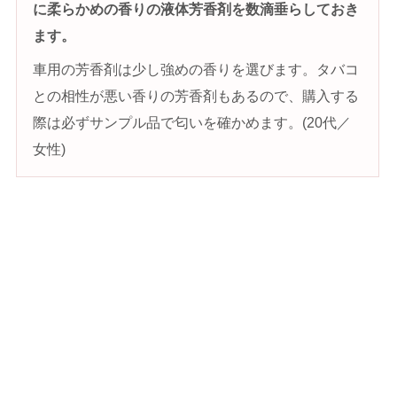
に柔らかめの香りの液体芳香剤を数滴垂らしておき
ます。
車用の芳香剤は少し強めの香りを選びます。タバコ
との相性が悪い香りの芳香剤もあるので、購入する
際は必ずサンプル品で匂いを確かめます。(20代／
女性)