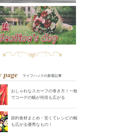
ライフハックの新着記事
おしゃれなスカーフの巻き方！一枚
でコーデの幅が何倍も広がる
節約食材まとめ・安くてレシピの幅
も広がる優秀なもの！