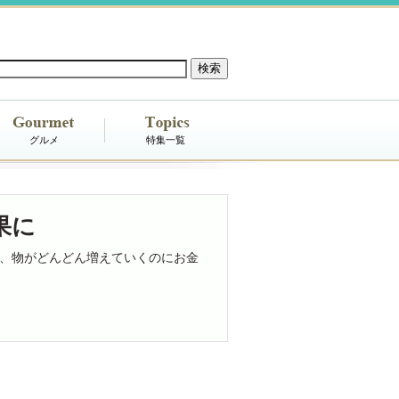
グルメ
特集一覧
果に
、物がどんどん増えていくのにお金