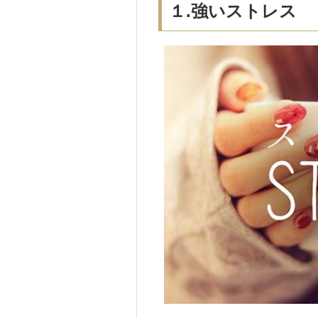
１.強いストレス