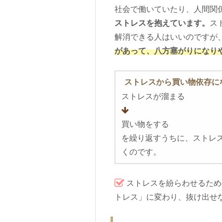
社会で働いていたり、人間関
ストレスを抱えています。
ス
解消できる人はいいのですが
があって、八方塞がりになり
ストレスから買い物依存に
ストレスが溜まる
買い物をする
を繰り返すうちに、ストレ
くのです。
ストレスを紛らわせるため
トレス」に変わり、抜け出せ