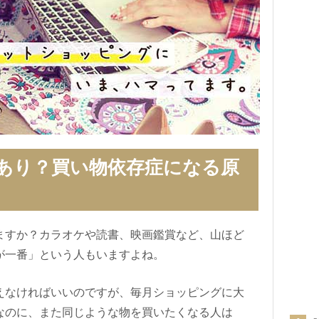
あり？買い物依存症になる原
ますか？カラオケや読書、映画鑑賞など、山ほど
が一番」という人もいますよね。
えなければいいのですが、毎月ショッピングに大
なのに、また同じような物を買いたくなる人は