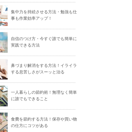
集中力を持続させる方法・勉強も仕
事も作業効率アップ！
自信のつけ方・今すぐ誰でも簡単に
実践できる方法
鼻づまり解消をする方法！イライラ
する息苦しさがスーッと治る
一人暮らしの節約術！無理なく簡単
に誰でもできること
食費を節約する方法！保存や買い物
の仕方にコツがある