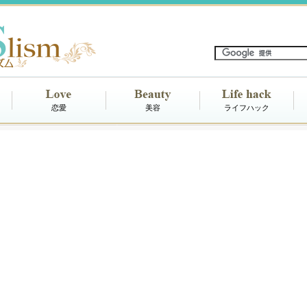
恋愛
美容
ライフハック