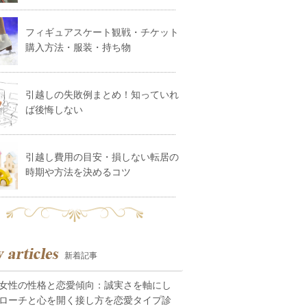
フィギュアスケート観戦・チケット
購入方法・服装・持ち物
引越しの失敗例まとめ！知っていれ
ば後悔しない
引越し費用の目安・損しない転居の
時期や方法を決めるコツ
新着記事
女性の性格と恋愛傾向：誠実さを軸にし
ローチと心を開く接し方を恋愛タイプ診