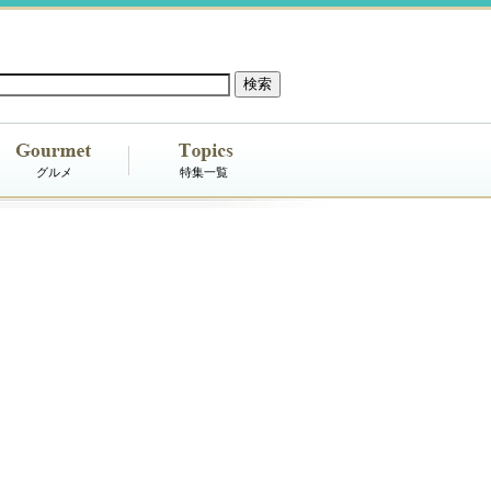
グルメ
特集一覧