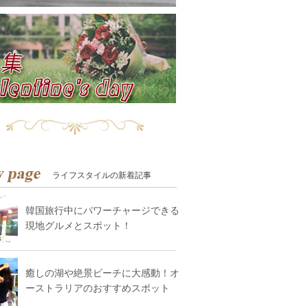
ライフスタイルの新着記事
韓国旅行中にパワーチャージできる
現地グルメとスポット！
癒しの湖や絶景ビーチに大感動！オ
ーストラリアのおすすめスポット