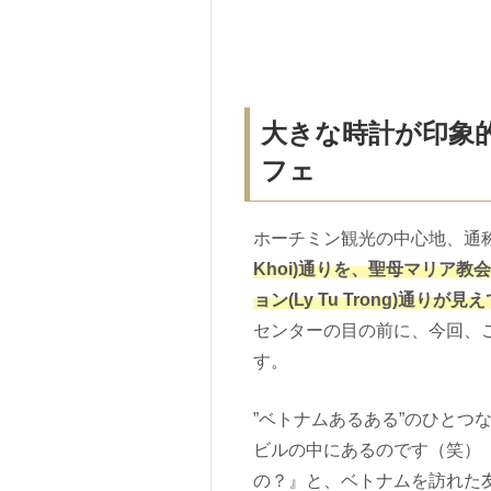
大きな時計が印象
フェ
ホーチミン観光の中心地、通
Khoi)通りを、聖母マリア
ョン(Ly Tu Trong)通りが
センターの目の前に、今回、
す。
”ベトナムあるある”のひとつ
ビルの中にあるのです（笑）
の？』と、ベトナムを訪れた