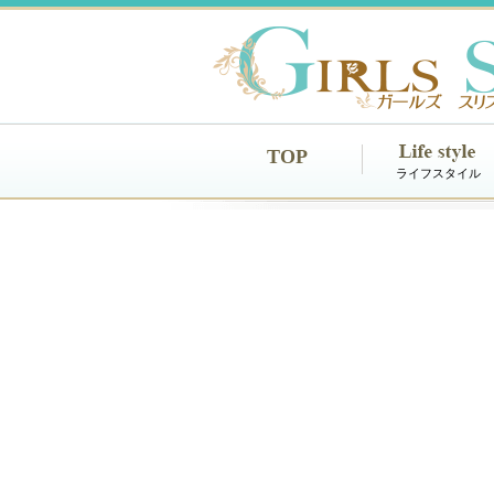
TOP
ライフスタイル