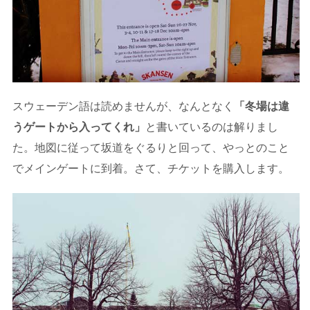
スウェーデン語は読めませんが、なんとなく
「冬場は違
うゲートから入ってくれ」
と書いているのは解りまし
た。地図に従って坂道をぐるりと回って、やっとのこと
でメインゲートに到着。さて、チケットを購入します。