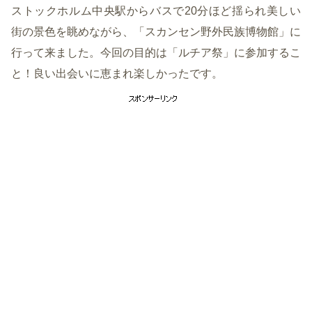
ストックホルム中央駅からバスで20分ほど揺られ美しい
街の景色を眺めながら、「スカンセン野外民族博物館」に
行って来ました。今回の目的は「ルチア祭」に参加するこ
と！良い出会いに恵まれ楽しかったです。