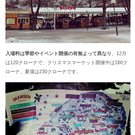
入場料は季節やイベント開催の有無よって異なり
、12月
は120クローナで、クリスマスマーケット開催中は160ク
ローナ、夏場は230クローナです。