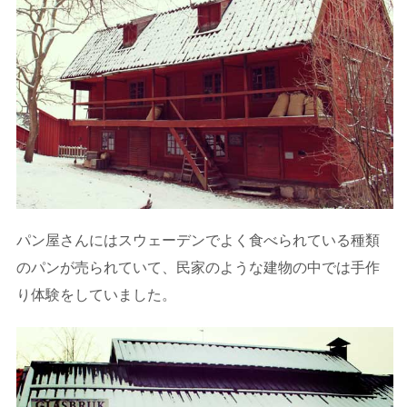
パン屋さんにはスウェーデンでよく食べられている種類
のパンが売られていて、民家のような建物の中では手作
り体験をしていました。