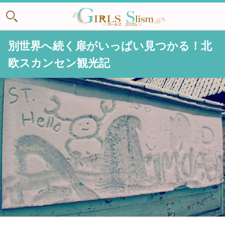
別世界へ続く扉がいっぱい見つかる！北
欧スカンセン観光記