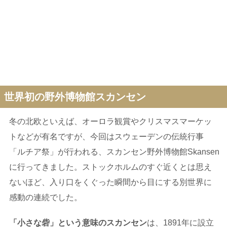
世界初の野外博物館スカンセン
冬の北欧といえば、オーロラ観賞やクリスマスマーケッ
トなどが有名ですが、今回はスウェーデンの伝統行事
「ルチア祭」が行われる、スカンセン野外博物館Skansen
に行ってきました。ストックホルムのすぐ近くとは思え
ないほど、入り口をくぐった瞬間から目にする別世界に
感動の連続でした。
「小さな砦」という意味のスカンセン
は、1891年に設立