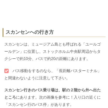
スカンセンへの行き方
スカンセンは、ミュージアム島とも呼ばれる「ユールゴ
ールデン」に位置し、ストックホルム中央駅周辺からタ
クシーで約10分、バスで約20の距離にあります。
バス移動をするのなら、「長距離バスターミナル」
と間違わないように注意して下さい。
スカンセン行きのバス乗り場は、駅の２階から外へ出た
ところ
にあります。次の画像を参考に！入り口の近くに
「スカンセン行のバス停」があります。