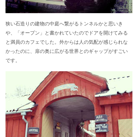
狭い石造りの建物の中庭へ繋がるトンネルかと思いき
や、「オープン」と書かれていたのでドアを開けてみる
と満員のカフェでした。外からは人の気配が感じられな
かったのに、扉の奥に広がる世界とのギャップがすごい
です。