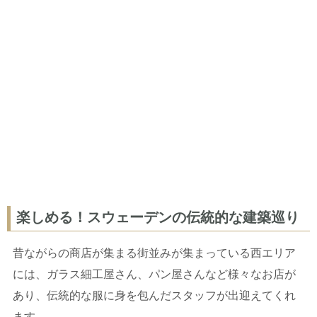
楽しめる！スウェーデンの伝統的な建築巡り
昔ながらの商店が集まる街並みが集まっている西エリア
には、ガラス細工屋さん、パン屋さんなど様々なお店が
あり、伝統的な服に身を包んだスタッフが出迎えてくれ
ます。