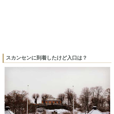
スカンセンに到着したけど入口は？