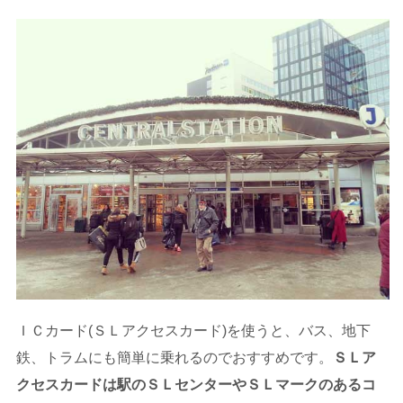
ＩＣカード(ＳＬアクセスカード)を使うと、バス、地下
鉄、トラムにも簡単に乗れるのでおすすめです。
ＳＬア
クセスカードは駅のＳＬセンターやＳＬマークのあるコ