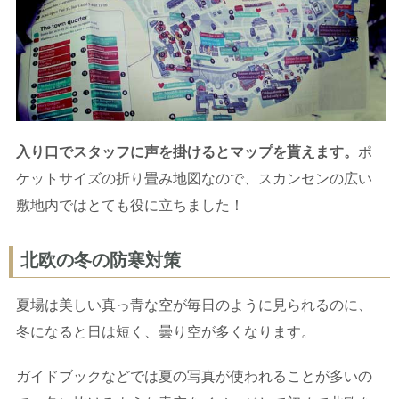
入り口でスタッフに声を掛けるとマップを貰えます。
ポ
ケットサイズの折り畳み地図なので、スカンセンの広い
敷地内ではとても役に立ちました！
北欧の冬の防寒対策
夏場は美しい真っ青な空が毎日のように見られるのに、
冬になると日は短く、曇り空が多くなります。
ガイドブックなどでは夏の写真が使われることが多いの