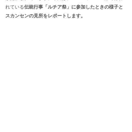
れている
伝統行事「ルチア祭」に参加したときの様子と
スカンセンの見所をレポートします。