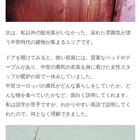
次は、私以外の観光客がいなかった、寂れた雰囲気が漂
う中世時代の建物が集まるエリアです。
ドアを開けてみると、狭い部屋には、質素なベッドやテ
ーブルがあり、中世の農民の衣装を身に着けた女性スタ
ッフが暖炉の前で一休みしていました。
中世ヨーロッパの農民がどんな暮らしをしていたか、ど
んな物を食べていたかなど、面白く説明してくれます。
私は語学が苦手ですが、わかりやすい英語で説明してく
れたので、何となく理解できました。