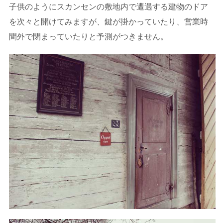
子供のようにスカンセンの敷地内で遭遇する建物のドア
を次々と開けてみますが、鍵が掛かっていたり、営業時
間外で閉まっていたりと予測がつきません。