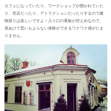
カフェになっていたり、ワークショップが開かれていた
り、売店だったり、アトラクションだったりするので建
物巡りは楽しいですよ！入り口の看板が控えめなので、
扉あけて思いもよらない体験ができるワクワク感がたま
りません。