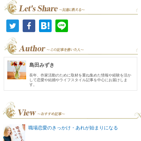
島田みずき
長年、作家活動のために取材を重ね集めた情報や経験を活か
して恋愛や結婚やライフスタイル記事を中心にお届けしま
す。
職場恋愛のきっかけ・あれが始まりになる