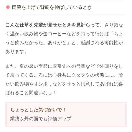
両腕を上げて背筋を伸ばしているとき
こんな仕草を先輩が見せたときを見計らって
、さり気な
く温かい飲み物や缶コーヒーなどを持って行けば「ちょ
うど飲みたかった。ありがと」と、感謝される可能性が
あります。
また、夏の暑い季節に取引先への営業などで外回りをし
て戻ってくるころには心身共にクタクタの状態に…。冷
たい飲み物やオシボリなどをサッと用意してあげれば喜
ばれること間違いなし！
ちょっとした気づかいで！
業務以外の面でも評価アップ