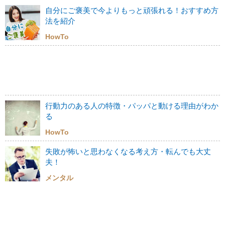
自分にご褒美で今よりもっと頑張れる！おすすめ方
法を紹介
HowTo
行動力のある人の特徴・パッパと動ける理由がわか
る
HowTo
失敗が怖いと思わなくなる考え方・転んでも大丈
夫！
メンタル