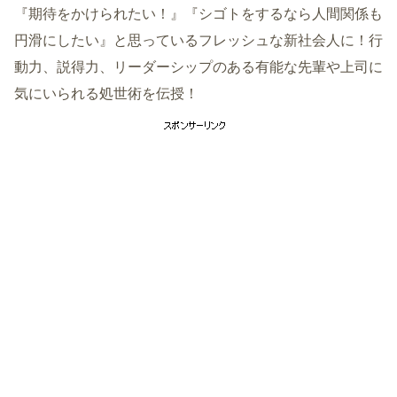
『期待をかけられたい！』『シゴトをするなら人間関係も
円滑にしたい』と思っているフレッシュな新社会人に！行
動力、説得力、リーダーシップのある有能な先輩や上司に
気にいられる処世術を伝授！