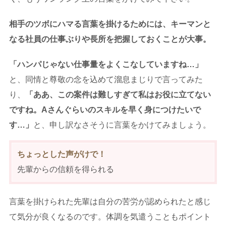
相手のツボにハマる言葉を掛けるためには、キーマンと
なる社員の仕事ぶりや長所を把握しておくことが大事。
「ハンパじゃない仕事量をよくこなしていますね…」
と、同情と尊敬の念を込めて溜息まじりで言ってみた
り、
「ああ、この案件は難しすぎて私はお役に立てない
ですね。Aさんぐらいのスキルを早く身につけたいで
す…」
と、申し訳なさそうに言葉をかけてみましょう。
ちょっとした声がけで！
先輩からの信頼を得られる
言葉を掛けられた先輩は自分の苦労が認められたと感じ
て気分が良くなるのです。体調を気遣うこともポイント