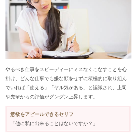
やるべき仕事をスピーディーにミスなくこなすことを心
掛け、どんな仕事でも嫌な顔をせずに積極的に取り組ん
でいれば「使える」「ヤル気がある」と認識され、上司
や先輩からの評価がグングン上昇します。
意欲をアピールできるセリフ
「他に私に出来ることはないですか？」