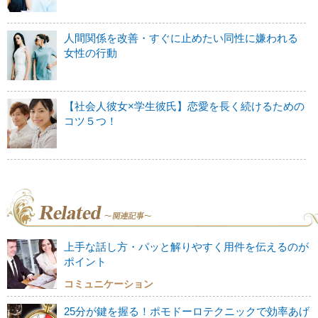
人間関係を改善・すぐに止めたい同性に嫌われる
女性の行動
【社会人彼女×学生彼氏】恋愛を長く続けるための
コツ５つ！
上手な話し方・パッと解りやすく用件を伝えるのが
ポイント
コミュニケーション
25分が鍵を握る！ポモドーロテクニックで効率あげ