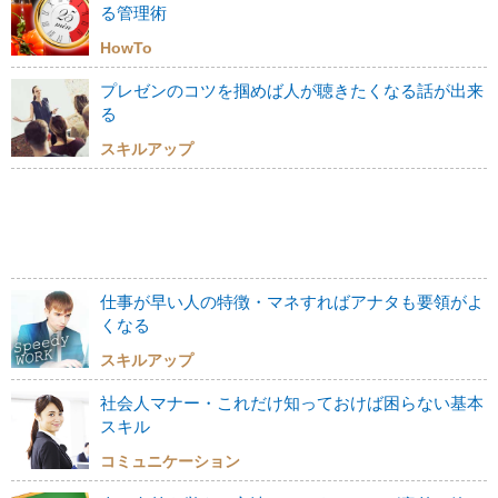
る管理術
HowTo
プレゼンのコツを掴めば人が聴きたくなる話が出来
る
スキルアップ
仕事が早い人の特徴・マネすればアナタも要領がよ
くなる
スキルアップ
社会人マナー・これだけ知っておけば困らない基本
スキル
コミュニケーション