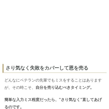
さり気なく失敗をカバーして恩を売る
どんなにベテランの先輩でもミスをすることはあります
が、その時こそ、
自分を売り込むべきタイミング。
簡単な入力ミス程度だったら、”さり気なく”直してあげ
るのです。