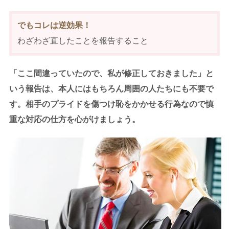
でもコレは逆効果！
わざわざ直したことを報告すること
「ここ間違っていたので、私が修正しておきました」と
いう報告は、本人にはもちろん周囲の人たちにも不要で
す。相手のプライドを傷つけ恥をかかせる行為なので慎
重な対応の仕方を心がけましょう。