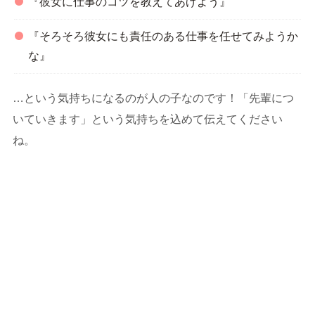
『彼女に仕事のコツを教えてあげよう』
『そろそろ彼女にも責任のある仕事を任せてみようか
な』
…という気持ちになるのが人の子なのです！「先輩につ
いていきます」という気持ちを込めて伝えてください
ね。