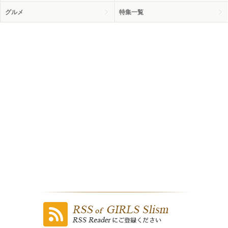
グルメ
特集一覧