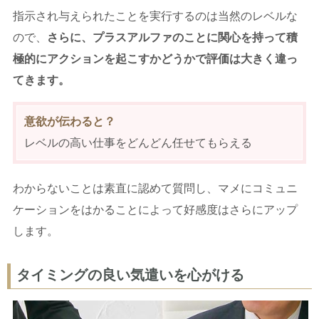
指示され与えられたことを実行するのは当然のレベルな
ので、
さらに、プラスアルファのことに関心を持って積
極的にアクションを起こすかどうかで評価は大きく違っ
てきます。
意欲が伝わると？
レベルの高い仕事をどんどん任せてもらえる
わからないことは素直に認めて質問し、マメにコミュニ
ケーションをはかることによって好感度はさらにアップ
します。
タイミングの良い気遣いを心がける