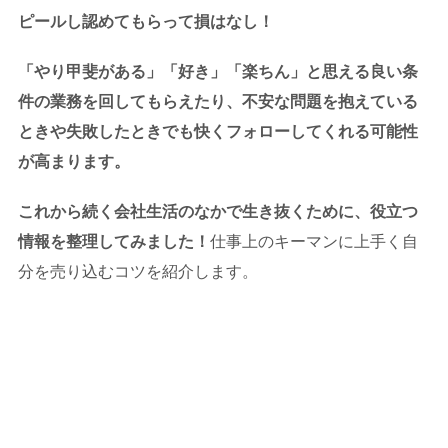
ピールし認めてもらって損はなし！
「やり甲斐がある」「好き」「楽ちん」と思える良い条
件の業務を回してもらえたり、不安な問題を抱えている
ときや失敗したときでも快くフォローしてくれる可能性
が高まります。
これから続く会社生活のなかで生き抜くために、役立つ
情報を整理してみました！
仕事上のキーマンに上手く自
分を売り込むコツを紹介します。