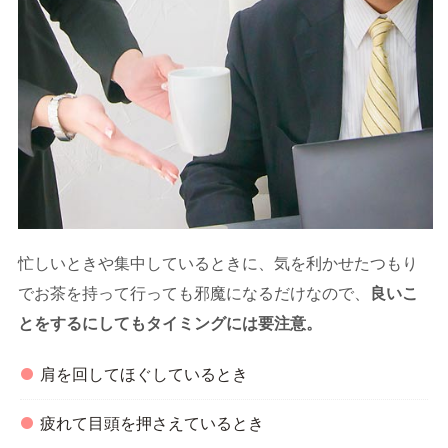
忙しいときや集中しているときに、気を利かせたつもり
でお茶を持って行っても邪魔になるだけなので、
良いこ
とをするにしてもタイミングには要注意。
肩を回してほぐしているとき
疲れて目頭を押さえているとき