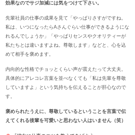
効果なのでサジ加減には気をつけて下さい。
先輩社員の仕事の成果を見て「やっぱりさすがですね。
私は、いつになったらAさんぐらい仕事ができるようにな
れるんでしょうか」「やっぱりセンスやクオリティーが
私たちとは違いますよね。尊敬します」などと、心を込
めて相手を褒めます。
内向的な性格でチョッとくらい声が震えたって大丈夫。
具体的にアレコレ言葉を並べなくても「私は先輩を尊敬
していますよ」という気持ちを伝えることが肝心なので
す。
褒められたうえに、尊敬しているということを言葉で伝
えてくれる後輩を可愛いと思わない人はいません（笑）