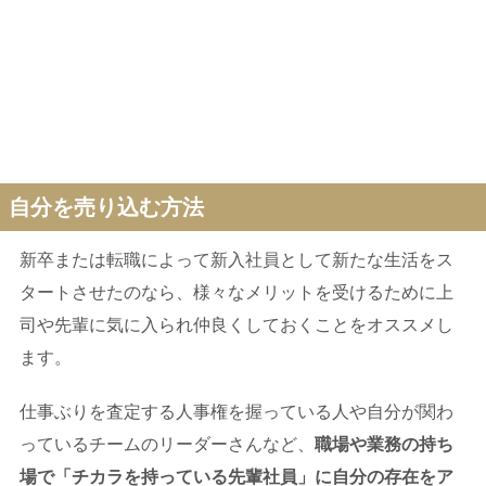
自分を売り込む方法
新卒または転職によって新入社員として新たな生活をス
タートさせたのなら、様々なメリットを受けるために上
司や先輩に気に入られ仲良くしておくことをオススメし
ます。
仕事ぶりを査定する人事権を握っている人や自分が関わ
っているチームのリーダーさんなど、
職場や業務の持ち
場で「チカラを持っている先輩社員」に自分の存在をア