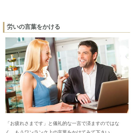
労いの言葉をかける
「お疲れさまです」と儀礼的な一言で済ますのではな
く、もうワンランク上の言葉をかけてみて下さい。