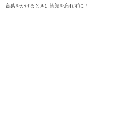
言葉をかけるときは笑顔を忘れずに！