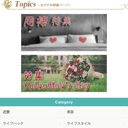
Category
恋愛
美容
ライフハック
ライフスタイル