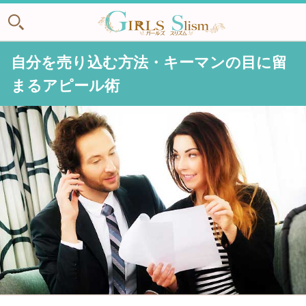
自分を売り込む方法・キーマンの目に留
まるアピール術