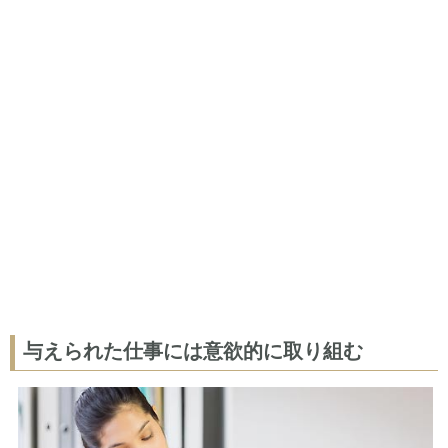
与えられた仕事には意欲的に取り組む